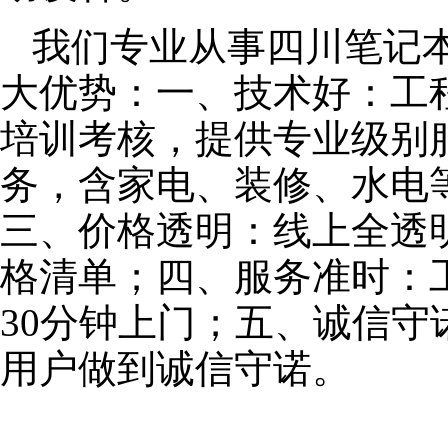
我们专业从事四川笔记
大优势：一、技术好：工
培训考核，提供专业级别服
务，含家电、装修、水电
三、价格透明：线上全透
格清单；四、服务准时：
30分钟上门；五、诚信
用户做到诚信守诺。