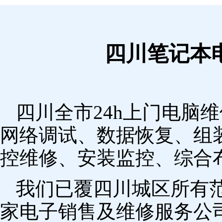
四川笔记本
四川全市24h上门电脑
网络调试、数据恢复、组
控维修、安装监控、综合
我们已覆四川城区所有
家电子销售及维修服务公