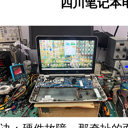
四川笔记本