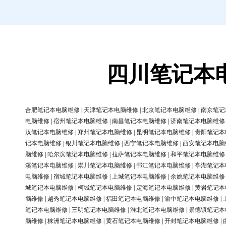
四川笔记本
合肥笔记本电脑维修
|
天津笔记本电脑维修
|
北京笔记本电脑维修
|
南京笔记
电脑维修
|
宿州笔记本电脑维修
|
南昌笔记本电脑维修
|
济南笔记本电脑维修
汉笔记本电脑维修
|
郑州笔记本电脑维修
|
昆明笔记本电脑维修
|
贵阳笔记本
记本电脑维修
|
银川笔记本电脑维修
|
西宁笔记本电脑维修
|
西安笔记本电脑
脑维修
|
哈尔滨笔记本电脑维修
|
拉萨笔记本电脑维修
|
和平笔记本电脑维修
溪笔记本电脑维修
|
崇川笔记本电脑维修
|
邗江笔记本电脑维修
|
亭湖笔记本
电脑维修
|
宿城笔记本电脑维修
|
上城笔记本电脑维修
|
余姚笔记本电脑维修
城笔记本电脑维修
|
柯城笔记本电脑维修
|
定海笔记本电脑维修
|
黄岩笔记本
脑维修
|
越秀笔记本电脑维修
|
福田笔记本电脑维修
|
渝中笔记本电脑维修
|
笔记本电脑维修
|
三明笔记本电脑维修
|
淮北笔记本电脑维修
|
景德镇笔记本
脑维修
|
株洲笔记本电脑维修
|
黄石笔记本电脑维修
|
开封笔记本电脑维修
|