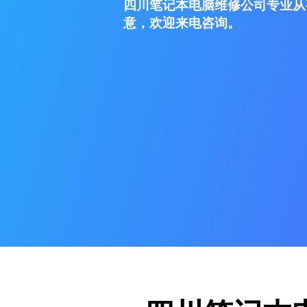
四川笔记本电脑维修公司专业从
意，欢迎来电咨询。