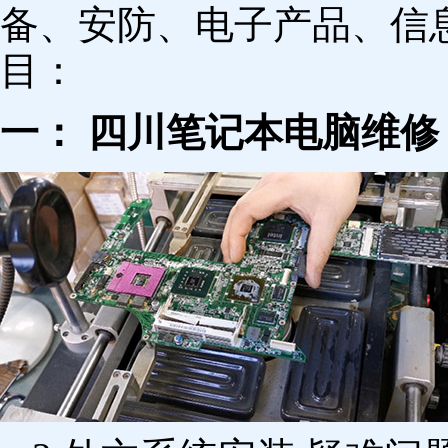
备、安防、电子产品、信
目：
一： 四川笔记本电脑维修