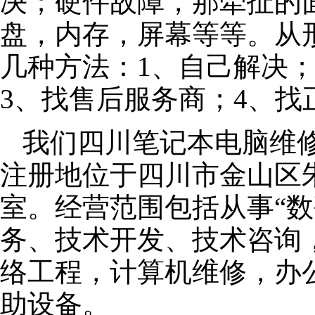
决；硬件故障，那牵扯的面
盘，内存，屏幕等等。从
几种方法：1、自己解决
3、找售后服务商；4、找
我们四川笔记本电脑维修公
注册地位于四川市金山区朱泾
室。经营范围包括从事“数
务、技术开发、技术咨询
络工程，计算机维修，办
助设备。