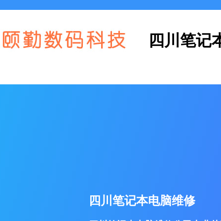
四川笔记
四川笔记本电脑维修