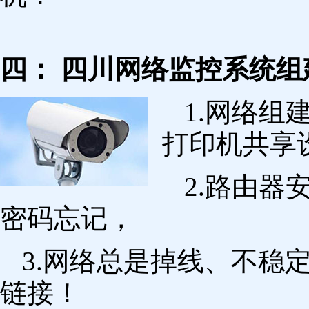
四： 四川网络监控系统组
1.网络组
打印机共享
2.路由
密码忘记，
3.网络总是掉线、不稳
链接！