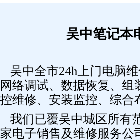
吴中笔记本
吴中全市24h上门电脑
网络调试、数据恢复、组
控维修、安装监控、综合
我们已覆吴中城区所有
家电子销售及维修服务公