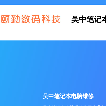
吴中笔记
吴中笔记本电脑维修