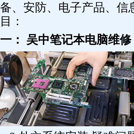
备、安防、电子产品、信
目：
一： 吴中笔记本电脑维修