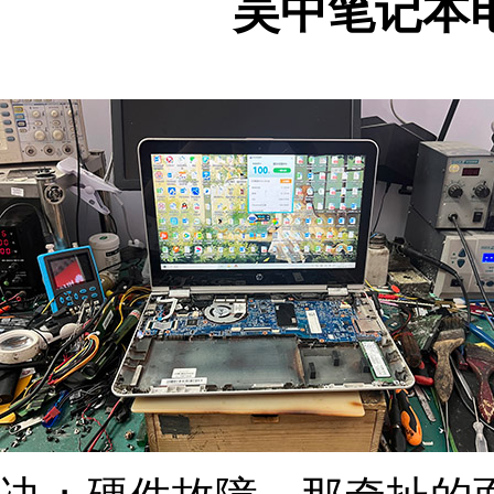
吴中笔记本