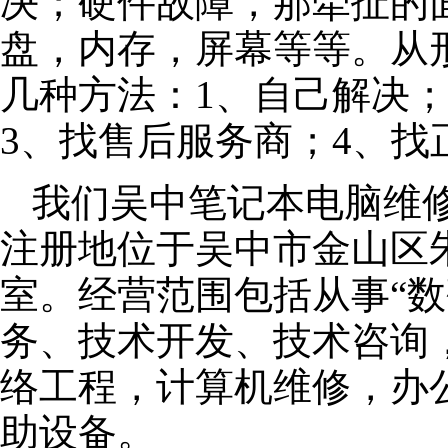
决；硬件故障，那牵扯的面
盘，内存，屏幕等等。从
几种方法：1、自己解决
3、找售后服务商；4、找
我们吴中笔记本电脑维修公
注册地位于吴中市金山区朱泾
室。经营范围包括从事“数
务、技术开发、技术咨询
络工程，计算机维修，办
助设备。