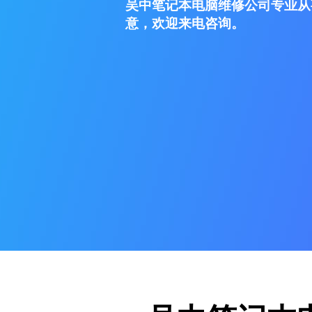
吴中笔记本电脑维修公司专业从
意，欢迎来电咨询。