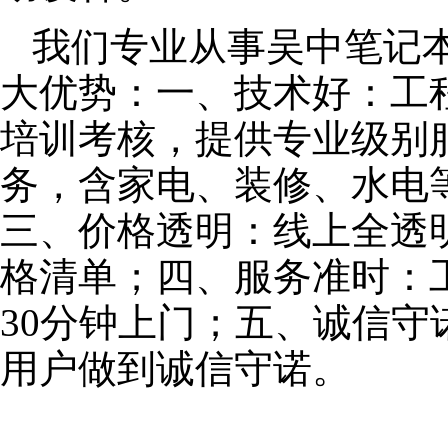
我们专业从事吴中笔记
大优势：一、技术好：工
培训考核，提供专业级别服
务，含家电、装修、水电
三、价格透明：线上全透
格清单；四、服务准时：
30分钟上门；五、诚信
用户做到诚信守诺。