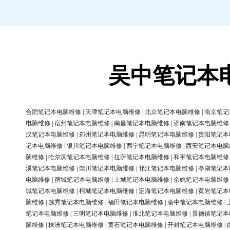
吴中笔记本
合肥笔记本电脑维修
|
天津笔记本电脑维修
|
北京笔记本电脑维修
|
南京笔记
电脑维修
|
宿州笔记本电脑维修
|
南昌笔记本电脑维修
|
济南笔记本电脑维修
汉笔记本电脑维修
|
郑州笔记本电脑维修
|
昆明笔记本电脑维修
|
贵阳笔记本
记本电脑维修
|
银川笔记本电脑维修
|
西宁笔记本电脑维修
|
西安笔记本电脑
脑维修
|
哈尔滨笔记本电脑维修
|
拉萨笔记本电脑维修
|
和平笔记本电脑维修
溪笔记本电脑维修
|
崇川笔记本电脑维修
|
邗江笔记本电脑维修
|
亭湖笔记本
电脑维修
|
宿城笔记本电脑维修
|
上城笔记本电脑维修
|
余姚笔记本电脑维修
城笔记本电脑维修
|
柯城笔记本电脑维修
|
定海笔记本电脑维修
|
黄岩笔记本
脑维修
|
越秀笔记本电脑维修
|
福田笔记本电脑维修
|
渝中笔记本电脑维修
|
笔记本电脑维修
|
三明笔记本电脑维修
|
淮北笔记本电脑维修
|
景德镇笔记本
脑维修
|
株洲笔记本电脑维修
|
黄石笔记本电脑维修
|
开封笔记本电脑维修
|