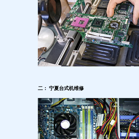
二： 宁夏台式机维修