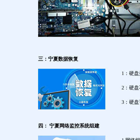
三：宁夏数据恢复
1：硬
2：硬
3：硬
四： 宁夏网络监控系统组建