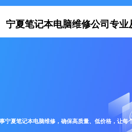
宁夏笔记本电脑维修公司专业
事宁夏笔记本电脑维修，确保高质量、低价格，让每