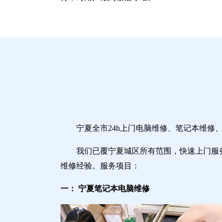
宁夏全市24h上门电脑维修、笔记本维
我们已覆宁夏城区所有范围，快速上门服
维修经验。服务项目：
一： 宁夏笔记本电脑维修