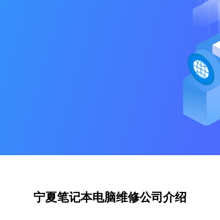
宁夏笔记本电脑维修公司介绍