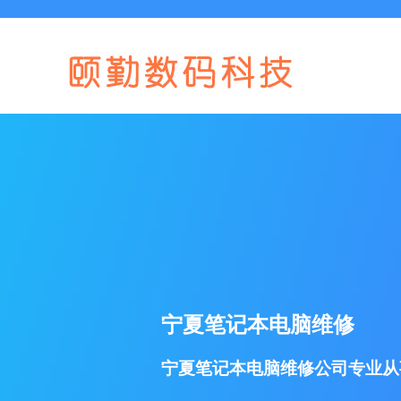
宁夏笔记本电脑维修
宁夏笔记本电脑维修公司专业从