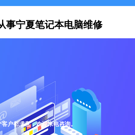
从事宁夏笔记本电脑维修
个客户都满意，欢迎来电咨询。