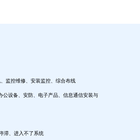
机、监控维修、安装监控、综合布线
办公设备、安防、电子产品、信息通信安装与
检停滞、进入不了系统