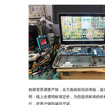
程师背景调查严筛，全方面岗前培训考核，提
明：线上全透明标准定价，为您提供标准的价
行，对用户做到诚信守诺。