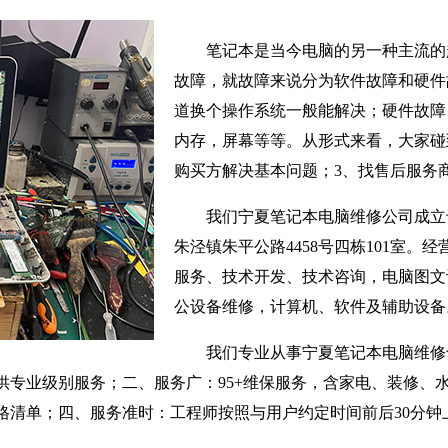
笔记本是当今电脑的另一种主流的
故障，就故障来说分为软件故障和硬件
道换个操作系统一般能解决；硬件故障
内存，屏幕等等。从形式来看，大家碰
购买方解决基本问题；3、找售后服务
我们宁夏笔记本电脑维修公司成立于
朱泾镇朱平公路4458号四栋101室。
服务、技术开发、技术咨询，电脑图文
公设备维修，计算机、软件及辅助设备
我们专业从事宁夏笔记本电脑维修
供专业级别服务；二、服务广：95+维保服务，含家电、装修、
格清单；四、服务准时：工程师按照与用户约定时间前后30分钟