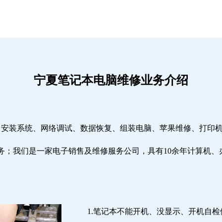
宁夏笔记本电脑维修业务介绍
修、安装系统、网络调试、数据恢复、组装电脑、苹果维修、打印
务；我们是一家电子销售及维修服务公司，具有10余年计算机、
1.笔记本不能开机、没显示、开机自