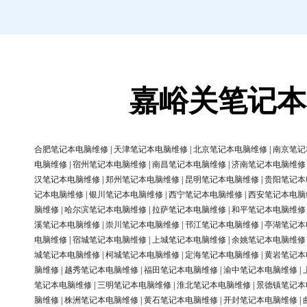
嘉峪关笔记本
合肥笔记本电脑维修
|
天津笔记本电脑维修
|
北京笔记本电脑维修
|
南京笔记
电脑维修
|
宿州笔记本电脑维修
|
南昌笔记本电脑维修
|
济南笔记本电脑维修
汉笔记本电脑维修
|
郑州笔记本电脑维修
|
昆明笔记本电脑维修
|
贵阳笔记本
记本电脑维修
|
银川笔记本电脑维修
|
西宁笔记本电脑维修
|
西安笔记本电脑
脑维修
|
哈尔滨笔记本电脑维修
|
拉萨笔记本电脑维修
|
和平笔记本电脑维修
溪笔记本电脑维修
|
崇川笔记本电脑维修
|
邗江笔记本电脑维修
|
亭湖笔记本
电脑维修
|
宿城笔记本电脑维修
|
上城笔记本电脑维修
|
余姚笔记本电脑维修
城笔记本电脑维修
|
柯城笔记本电脑维修
|
定海笔记本电脑维修
|
黄岩笔记本
脑维修
|
越秀笔记本电脑维修
|
福田笔记本电脑维修
|
渝中笔记本电脑维修
|
笔记本电脑维修
|
三明笔记本电脑维修
|
淮北笔记本电脑维修
|
景德镇笔记本
脑维修
|
株洲笔记本电脑维修
|
黄石笔记本电脑维修
|
开封笔记本电脑维修
|