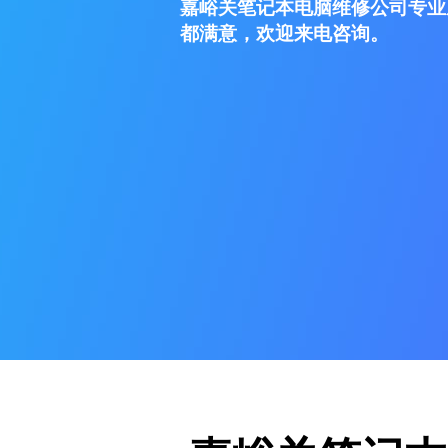
嘉峪关笔记本电脑维修公司专业
都满意，欢迎来电咨询。