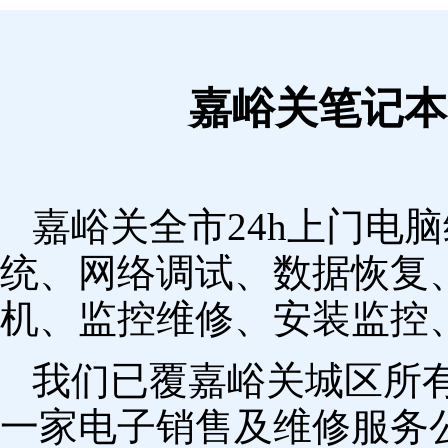
嘉峪关笔记本
嘉峪关全市24h上门电
统、网络调试、数据恢复
机、监控维修、安装监控
我们已覆嘉峪关城区所
一家电子销售及维修服务