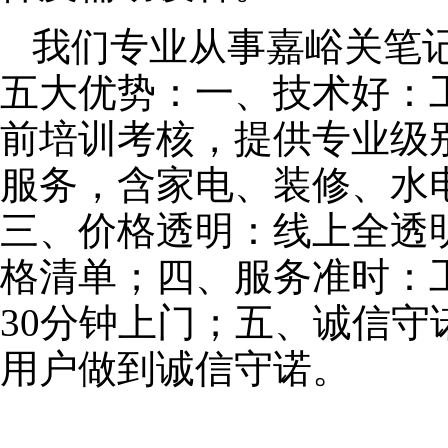
我们专业从事嘉峪关笔
五大优势：一、技术好：
前培训考核，提供专业级别
服务，含家电、装修、水
三、价格透明：线上全透
格清单；四、服务准时：
30分钟上门；五、诚信
用户做到诚信守诺。