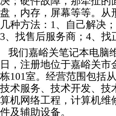
决；硬件故障，那牵扯的面
盘，内存，屏幕等等。从
几种方法：1、自己解决
3、找售后服务商；4、找
我们嘉峪关笔记本电脑维修
日，注册地位于嘉峪关市金
栋101室。经营范围包括
技术服务、技术开发、技
算机网络工程，计算机维
件及辅助设备。