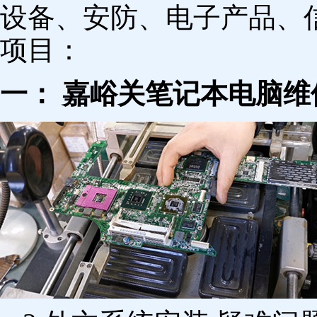
设备、安防、电子产品、
项目：
一： 嘉峪关笔记本电脑维