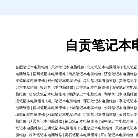
自贡笔记本
合肥笔记本电脑维修
|
天津笔记本电脑维修
|
北京笔记本电脑维修
|
南京笔记
电脑维修
|
宿州笔记本电脑维修
|
南昌笔记本电脑维修
|
济南笔记本电脑维修
汉笔记本电脑维修
|
郑州笔记本电脑维修
|
昆明笔记本电脑维修
|
贵阳笔记本
记本电脑维修
|
银川笔记本电脑维修
|
西宁笔记本电脑维修
|
西安笔记本电脑
脑维修
|
哈尔滨笔记本电脑维修
|
拉萨笔记本电脑维修
|
和平笔记本电脑维修
溪笔记本电脑维修
|
崇川笔记本电脑维修
|
邗江笔记本电脑维修
|
亭湖笔记本
电脑维修
|
宿城笔记本电脑维修
|
上城笔记本电脑维修
|
余姚笔记本电脑维修
城笔记本电脑维修
|
柯城笔记本电脑维修
|
定海笔记本电脑维修
|
黄岩笔记本
脑维修
|
越秀笔记本电脑维修
|
福田笔记本电脑维修
|
渝中笔记本电脑维修
|
笔记本电脑维修
|
三明笔记本电脑维修
|
淮北笔记本电脑维修
|
景德镇笔记本
脑维修
|
株洲笔记本电脑维修
|
黄石笔记本电脑维修
|
开封笔记本电脑维修
|