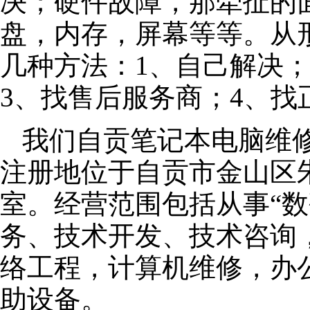
决；硬件故障，那牵扯的面
盘，内存，屏幕等等。从
几种方法：1、自己解决
3、找售后服务商；4、找
我们自贡笔记本电脑维修公
注册地位于自贡市金山区朱泾
室。经营范围包括从事“数
务、技术开发、技术咨询
络工程，计算机维修，办
助设备。