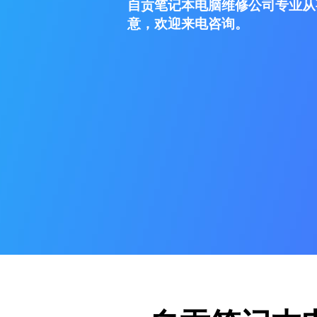
自贡笔记本电脑维修公司专业从
意，欢迎来电咨询。