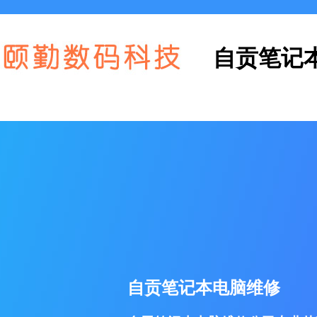
自贡笔记
自贡笔记本电脑维修