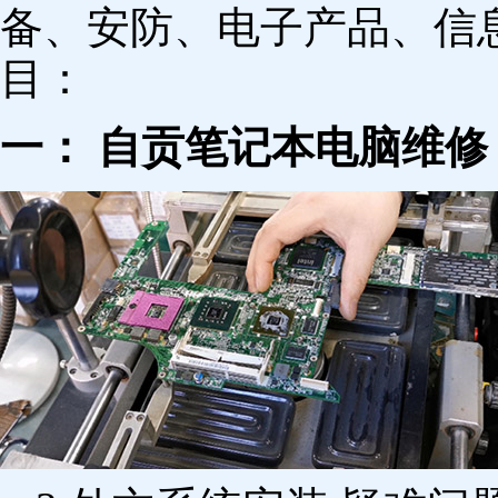
备、安防、电子产品、信
目：
一： 自贡笔记本电脑维修