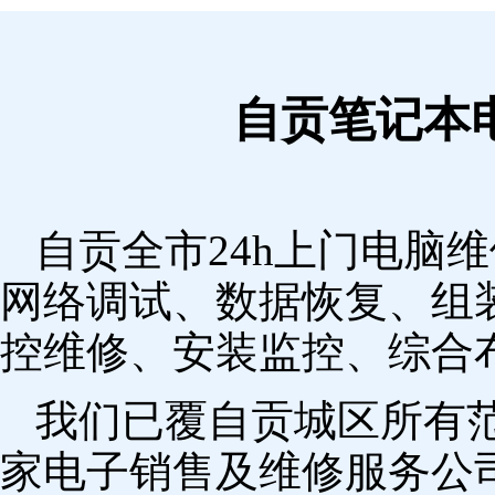
自贡笔记本
自贡全市24h上门电脑
网络调试、数据恢复、组
控维修、安装监控、综合
我们已覆自贡城区所有
家电子销售及维修服务公