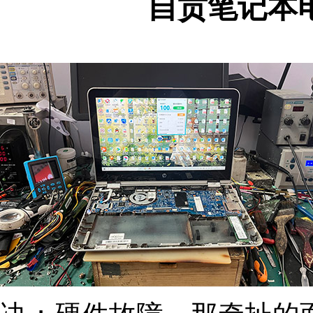
自贡笔记本