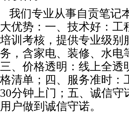
我们专业从事自贡笔记
大优势：一、技术好：工
培训考核，提供专业级别服
务，含家电、装修、水电
三、价格透明：线上全透
格清单；四、服务准时：
30分钟上门；五、诚信
用户做到诚信守诺。