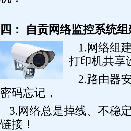
四： 自贡网络监控系统组
1.网络组
打印机共享
2.路由
密码忘记，
3.网络总是掉线、不稳
链接！