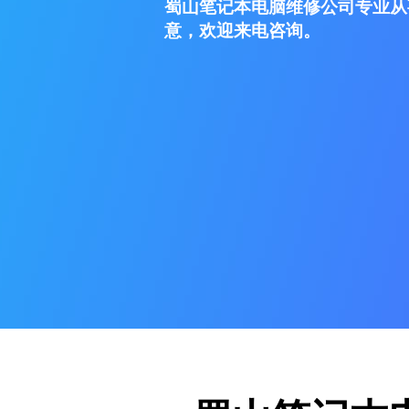
蜀山笔记本电脑维修公司专业从
意，欢迎来电咨询。