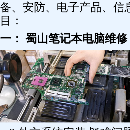
备、安防、电子产品、信
目：
一： 蜀山笔记本电脑维修