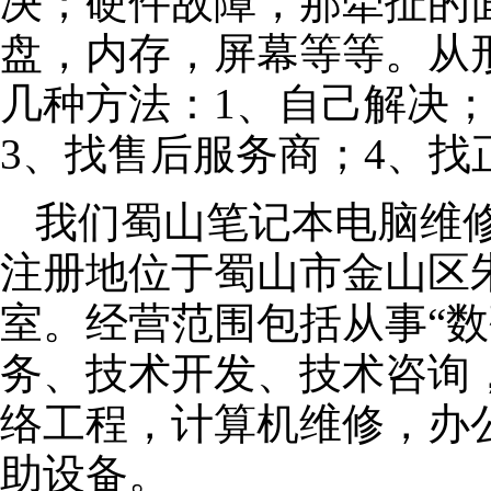
决；硬件故障，那牵扯的面
盘，内存，屏幕等等。从
几种方法：1、自己解决
3、找售后服务商；4、找
我们蜀山笔记本电脑维修公
注册地位于蜀山市金山区朱泾
室。经营范围包括从事“数
务、技术开发、技术咨询
络工程，计算机维修，办
助设备。