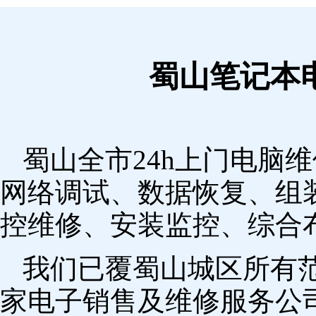
蜀山笔记本
蜀山全市24h上门电脑
网络调试、数据恢复、组
控维修、安装监控、综合
我们已覆蜀山城区所有
家电子销售及维修服务公