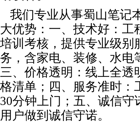
我们专业从事蜀山笔记
大优势：一、技术好：工
培训考核，提供专业级别服
务，含家电、装修、水电
三、价格透明：线上全透
格清单；四、服务准时：
30分钟上门；五、诚信
用户做到诚信守诺。