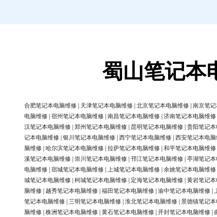
蜀山笔记本
合肥笔记本电脑维修
|
天津笔记本电脑维修
|
北京笔记本电脑维修
|
南京笔记
电脑维修
|
宿州笔记本电脑维修
|
南昌笔记本电脑维修
|
济南笔记本电脑维修
汉笔记本电脑维修
|
郑州笔记本电脑维修
|
昆明笔记本电脑维修
|
贵阳笔记本
记本电脑维修
|
银川笔记本电脑维修
|
西宁笔记本电脑维修
|
西安笔记本电脑
脑维修
|
哈尔滨笔记本电脑维修
|
拉萨笔记本电脑维修
|
和平笔记本电脑维修
溪笔记本电脑维修
|
崇川笔记本电脑维修
|
邗江笔记本电脑维修
|
亭湖笔记本
电脑维修
|
宿城笔记本电脑维修
|
上城笔记本电脑维修
|
余姚笔记本电脑维修
城笔记本电脑维修
|
柯城笔记本电脑维修
|
定海笔记本电脑维修
|
黄岩笔记本
脑维修
|
越秀笔记本电脑维修
|
福田笔记本电脑维修
|
渝中笔记本电脑维修
|
笔记本电脑维修
|
三明笔记本电脑维修
|
淮北笔记本电脑维修
|
景德镇笔记本
脑维修
|
株洲笔记本电脑维修
|
黄石笔记本电脑维修
|
开封笔记本电脑维修
|