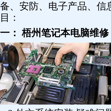
备、安防、电子产品、信
目：
一： 梧州笔记本电脑维修