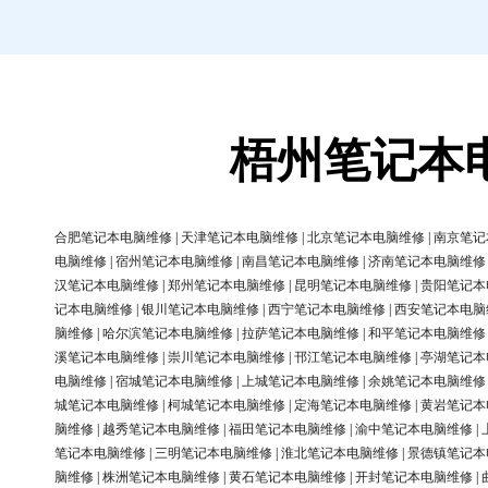
梧州笔记本
合肥笔记本电脑维修
|
天津笔记本电脑维修
|
北京笔记本电脑维修
|
南京笔记
电脑维修
|
宿州笔记本电脑维修
|
南昌笔记本电脑维修
|
济南笔记本电脑维修
汉笔记本电脑维修
|
郑州笔记本电脑维修
|
昆明笔记本电脑维修
|
贵阳笔记本
记本电脑维修
|
银川笔记本电脑维修
|
西宁笔记本电脑维修
|
西安笔记本电脑
脑维修
|
哈尔滨笔记本电脑维修
|
拉萨笔记本电脑维修
|
和平笔记本电脑维修
溪笔记本电脑维修
|
崇川笔记本电脑维修
|
邗江笔记本电脑维修
|
亭湖笔记本
电脑维修
|
宿城笔记本电脑维修
|
上城笔记本电脑维修
|
余姚笔记本电脑维修
城笔记本电脑维修
|
柯城笔记本电脑维修
|
定海笔记本电脑维修
|
黄岩笔记本
脑维修
|
越秀笔记本电脑维修
|
福田笔记本电脑维修
|
渝中笔记本电脑维修
|
笔记本电脑维修
|
三明笔记本电脑维修
|
淮北笔记本电脑维修
|
景德镇笔记本
脑维修
|
株洲笔记本电脑维修
|
黄石笔记本电脑维修
|
开封笔记本电脑维修
|