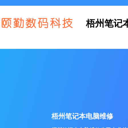
梧州笔记
梧州笔记本电脑维修