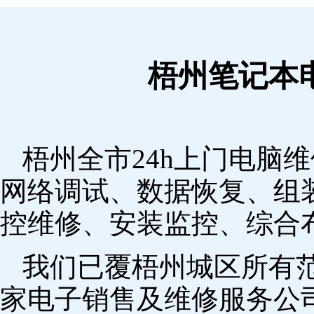
梧州笔记本
梧州全市24h上门电脑
网络调试、数据恢复、组
控维修、安装监控、综合
我们已覆梧州城区所有
家电子销售及维修服务公