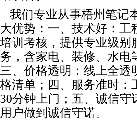
我们专业从事梧州笔记
大优势：一、技术好：工
培训考核，提供专业级别服
务，含家电、装修、水电
三、价格透明：线上全透
格清单；四、服务准时：
30分钟上门；五、诚信
用户做到诚信守诺。