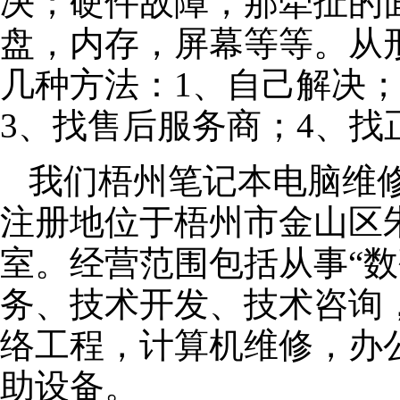
决；硬件故障，那牵扯的面
盘，内存，屏幕等等。从
几种方法：1、自己解决
3、找售后服务商；4、找
我们梧州笔记本电脑维修公
注册地位于梧州市金山区朱泾
室。经营范围包括从事“数
务、技术开发、技术咨询
络工程，计算机维修，办
助设备。