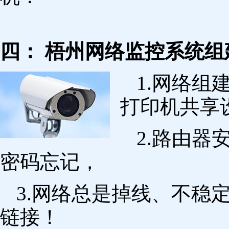
四： 梧州网络监控系统组
1.网络组
打印机共享
2.路由
密码忘记，
3.网络总是掉线、不稳
链接！