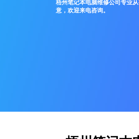
梧州笔记本电脑维修公司专业从
意，欢迎来电咨询。