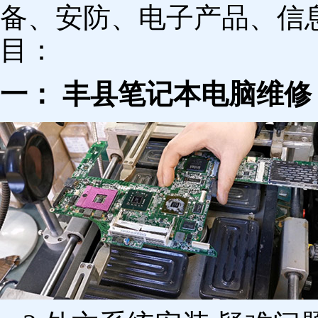
备、安防、电子产品、信
目：
一： 丰县笔记本电脑维修