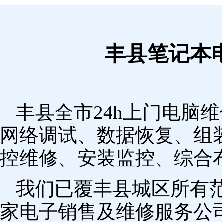
丰县笔记本
丰县全市24h上门电脑
网络调试、数据恢复、组
控维修、安装监控、综合
我们已覆丰县城区所有
家电子销售及维修服务公