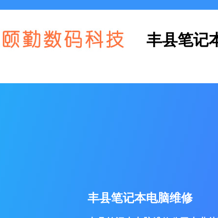
丰县笔记
丰县笔记本电脑维修