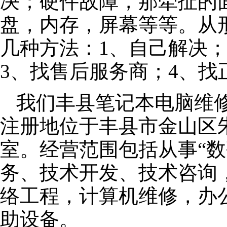
决；硬件故障，那牵扯的面
盘，内存，屏幕等等。从
几种方法：1、自己解决
3、找售后服务商；4、找
我们丰县笔记本电脑维修公
注册地位于丰县市金山区朱泾
室。经营范围包括从事“数
务、技术开发、技术咨询
络工程，计算机维修，办
助设备。