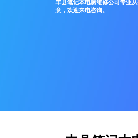
丰县笔记本电脑维修公司专业从
意，欢迎来电咨询。