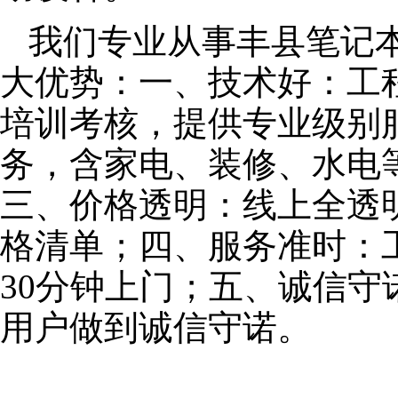
我们专业从事丰县笔记
大优势：一、技术好：工
培训考核，提供专业级别服
务，含家电、装修、水电
三、价格透明：线上全透
格清单；四、服务准时：
30分钟上门；五、诚信
用户做到诚信守诺。