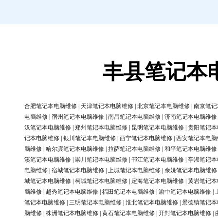
丰县笔记本
合肥笔记本电脑维修
|
天津笔记本电脑维修
|
北京笔记本电脑维修
|
南京笔记
电脑维修
|
宿州笔记本电脑维修
|
南昌笔记本电脑维修
|
济南笔记本电脑维修
汉笔记本电脑维修
|
郑州笔记本电脑维修
|
昆明笔记本电脑维修
|
贵阳笔记本
记本电脑维修
|
银川笔记本电脑维修
|
西宁笔记本电脑维修
|
西安笔记本电脑
脑维修
|
哈尔滨笔记本电脑维修
|
拉萨笔记本电脑维修
|
和平笔记本电脑维修
溪笔记本电脑维修
|
崇川笔记本电脑维修
|
邗江笔记本电脑维修
|
亭湖笔记本
电脑维修
|
宿城笔记本电脑维修
|
上城笔记本电脑维修
|
余姚笔记本电脑维修
城笔记本电脑维修
|
柯城笔记本电脑维修
|
定海笔记本电脑维修
|
黄岩笔记本
脑维修
|
越秀笔记本电脑维修
|
福田笔记本电脑维修
|
渝中笔记本电脑维修
|
笔记本电脑维修
|
三明笔记本电脑维修
|
淮北笔记本电脑维修
|
景德镇笔记本
脑维修
|
株洲笔记本电脑维修
|
黄石笔记本电脑维修
|
开封笔记本电脑维修
|