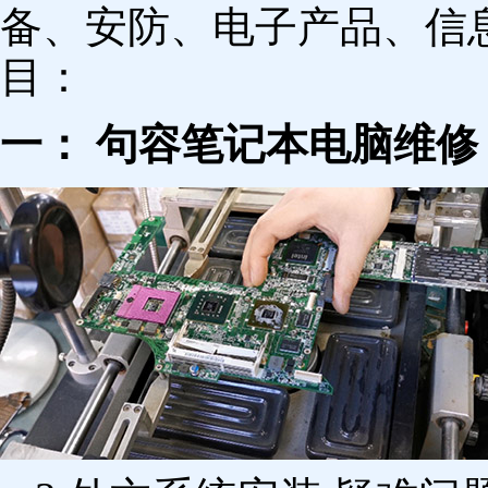
备、安防、电子产品、信
目：
一： 句容笔记本电脑维修