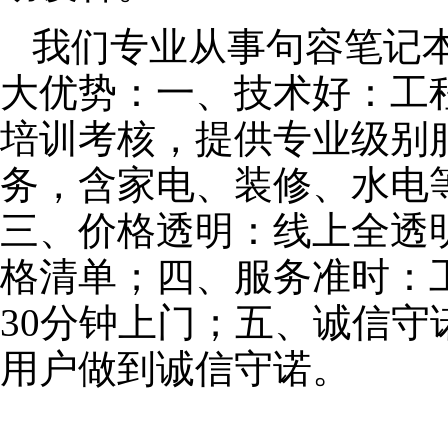
我们专业从事句容笔记
大优势：一、技术好：工
培训考核，提供专业级别服
务，含家电、装修、水电
三、价格透明：线上全透
格清单；四、服务准时：
30分钟上门；五、诚信
用户做到诚信守诺。