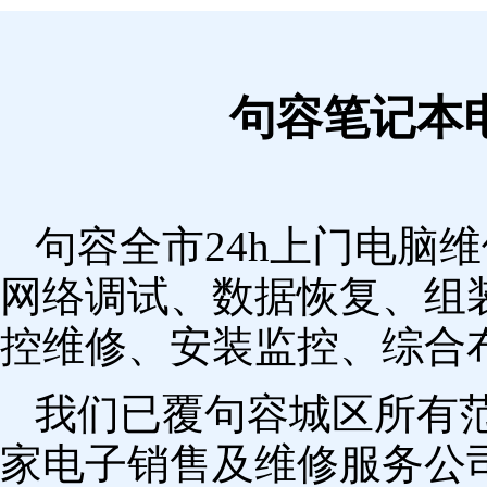
句容笔记本
句容全市24h上门电脑
网络调试、数据恢复、组
控维修、安装监控、综合
我们已覆句容城区所有
家电子销售及维修服务公