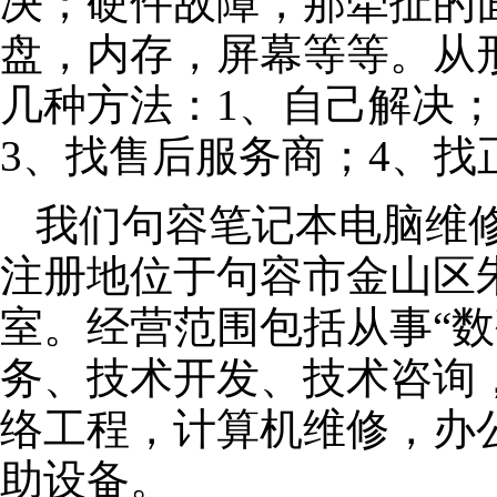
决；硬件故障，那牵扯的面
盘，内存，屏幕等等。从
几种方法：1、自己解决
3、找售后服务商；4、找
我们句容笔记本电脑维修公
注册地位于句容市金山区朱泾
室。经营范围包括从事“数
务、技术开发、技术咨询
络工程，计算机维修，办
助设备。