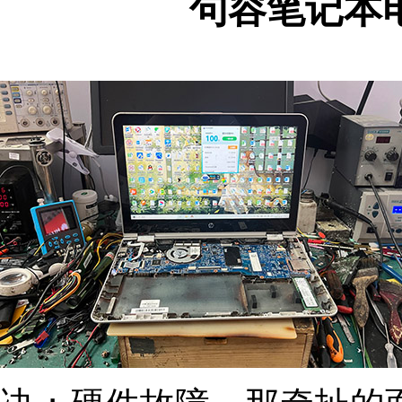
句容笔记本