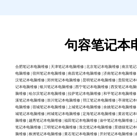
句容笔记本
合肥笔记本电脑维修
|
天津笔记本电脑维修
|
北京笔记本电脑维修
|
南京笔记
电脑维修
|
宿州笔记本电脑维修
|
南昌笔记本电脑维修
|
济南笔记本电脑维修
汉笔记本电脑维修
|
郑州笔记本电脑维修
|
昆明笔记本电脑维修
|
贵阳笔记本
记本电脑维修
|
银川笔记本电脑维修
|
西宁笔记本电脑维修
|
西安笔记本电脑
脑维修
|
哈尔滨笔记本电脑维修
|
拉萨笔记本电脑维修
|
和平笔记本电脑维修
溪笔记本电脑维修
|
崇川笔记本电脑维修
|
邗江笔记本电脑维修
|
亭湖笔记本
电脑维修
|
宿城笔记本电脑维修
|
上城笔记本电脑维修
|
余姚笔记本电脑维修
城笔记本电脑维修
|
柯城笔记本电脑维修
|
定海笔记本电脑维修
|
黄岩笔记本
脑维修
|
越秀笔记本电脑维修
|
福田笔记本电脑维修
|
渝中笔记本电脑维修
|
笔记本电脑维修
|
三明笔记本电脑维修
|
淮北笔记本电脑维修
|
景德镇笔记本
脑维修
|
株洲笔记本电脑维修
|
黄石笔记本电脑维修
|
开封笔记本电脑维修
|