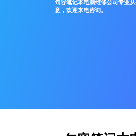
句容笔记本电脑维修公司专业从
意，欢迎来电咨询。