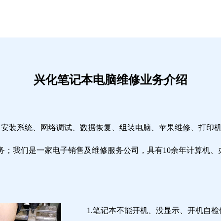
兴化笔记本电脑维修业务介绍
修、安装系统、网络调试、数据恢复、组装电脑、苹果维修、打印
务；我们是一家电子销售及维修服务公司，具有10余年计算机、
1.笔记本不能开机、没显示、开机自