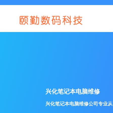
兴化笔记本电脑维修
兴化笔记本电脑维修公司专业从