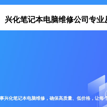
兴化笔记本电脑维修公司专业
事兴化笔记本电脑维修，确保高质量、低价格，让每