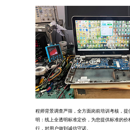
程师背景调查严筛，全方面岗前培训考核，提
明：线上全透明标准定价，为您提供标准的价
行，对用户做到诚信守诺。