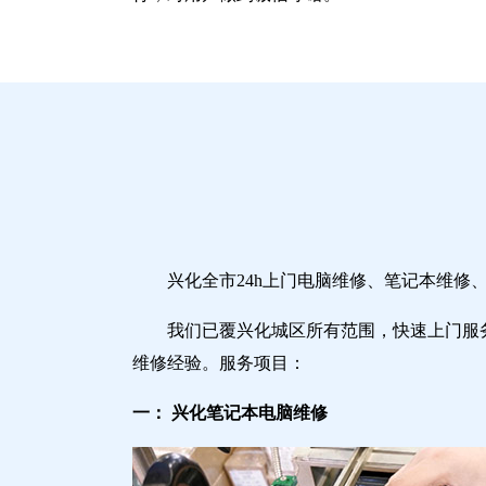
兴化全市24h上门电脑维修、笔记本维
我们已覆兴化城区所有范围，快速上门服
维修经验。服务项目：
一： 兴化笔记本电脑维修