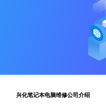
兴化笔记本电脑维修公司介绍