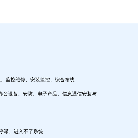
机、监控维修、安装监控、综合布线
办公设备、安防、电子产品、信息通信安装与
检停滞、进入不了系统