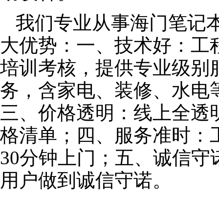
我们专业从事海门笔记
大优势：一、技术好：工
培训考核，提供专业级别服
务，含家电、装修、水电
三、价格透明：线上全透
格清单；四、服务准时：
30分钟上门；五、诚信
用户做到诚信守诺。