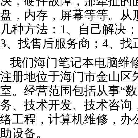
决；硬件故障，那牵扯的面
盘，内存，屏幕等等。从
几种方法：1、自己解决
3、找售后服务商；4、找
我们海门笔记本电脑维修公
注册地位于海门市金山区朱泾
室。经营范围包括从事“数
务、技术开发、技术咨询
络工程，计算机维修，办
助设备。