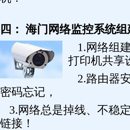
四： 海门网络监控系统组
1.网络组
打印机共享
2.路由
密码忘记，
3.网络总是掉线、不稳
链接！