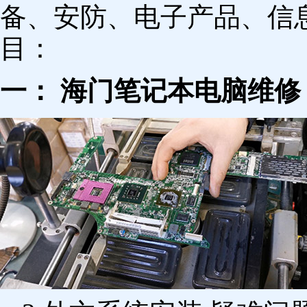
备、安防、电子产品、信
目：
一： 海门笔记本电脑维修