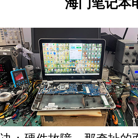
海门笔记本