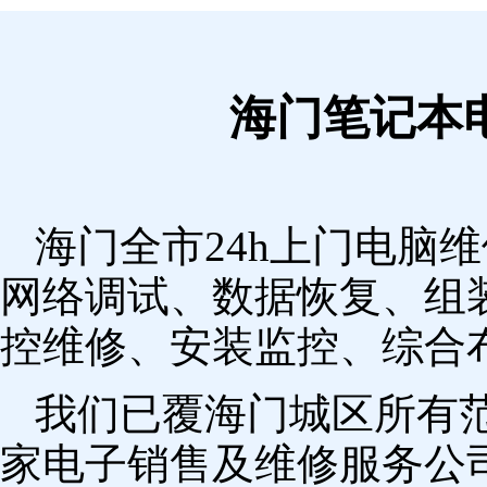
海门笔记本
海门全市24h上门电脑
网络调试、数据恢复、组
控维修、安装监控、综合
我们已覆海门城区所有
家电子销售及维修服务公