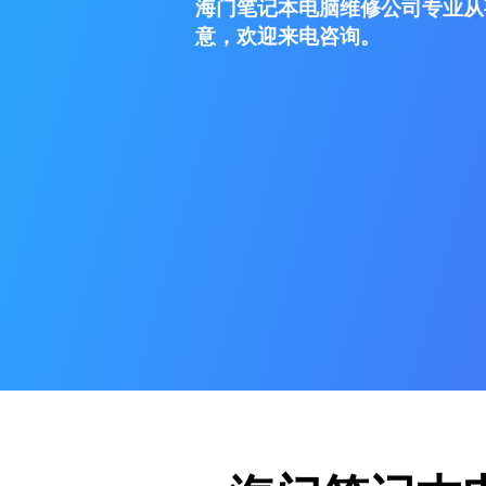
海门笔记本电脑维修公司专业从
意，欢迎来电咨询。