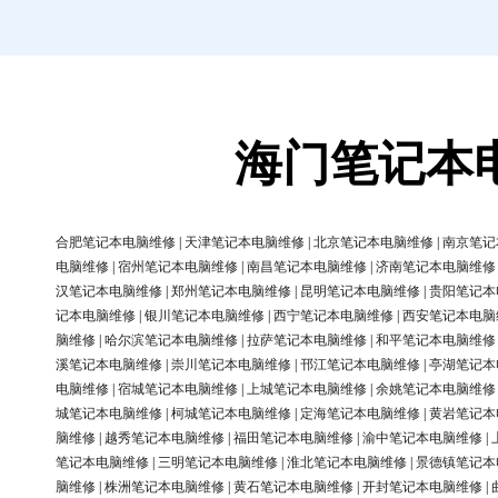
海门笔记本
合肥笔记本电脑维修
|
天津笔记本电脑维修
|
北京笔记本电脑维修
|
南京笔记
电脑维修
|
宿州笔记本电脑维修
|
南昌笔记本电脑维修
|
济南笔记本电脑维修
汉笔记本电脑维修
|
郑州笔记本电脑维修
|
昆明笔记本电脑维修
|
贵阳笔记本
记本电脑维修
|
银川笔记本电脑维修
|
西宁笔记本电脑维修
|
西安笔记本电脑
脑维修
|
哈尔滨笔记本电脑维修
|
拉萨笔记本电脑维修
|
和平笔记本电脑维修
溪笔记本电脑维修
|
崇川笔记本电脑维修
|
邗江笔记本电脑维修
|
亭湖笔记本
电脑维修
|
宿城笔记本电脑维修
|
上城笔记本电脑维修
|
余姚笔记本电脑维修
城笔记本电脑维修
|
柯城笔记本电脑维修
|
定海笔记本电脑维修
|
黄岩笔记本
脑维修
|
越秀笔记本电脑维修
|
福田笔记本电脑维修
|
渝中笔记本电脑维修
|
笔记本电脑维修
|
三明笔记本电脑维修
|
淮北笔记本电脑维修
|
景德镇笔记本
脑维修
|
株洲笔记本电脑维修
|
黄石笔记本电脑维修
|
开封笔记本电脑维修
|