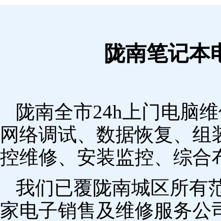
陇南笔记本
陇南全市24h上门电脑
网络调试、数据恢复、组
控维修、安装监控、综合
我们已覆陇南城区所有
家电子销售及维修服务公