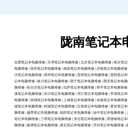
陇南笔记本
合肥笔记本电脑维修
|
天津笔记本电脑维修
|
北京笔记本电脑维修
|
南京笔记
电脑维修
|
宿州笔记本电脑维修
|
南昌笔记本电脑维修
|
济南笔记本电脑维修
汉笔记本电脑维修
|
郑州笔记本电脑维修
|
昆明笔记本电脑维修
|
贵阳笔记本
记本电脑维修
|
银川笔记本电脑维修
|
西宁笔记本电脑维修
|
西安笔记本电脑
脑维修
|
哈尔滨笔记本电脑维修
|
拉萨笔记本电脑维修
|
和平笔记本电脑维修
溪笔记本电脑维修
|
崇川笔记本电脑维修
|
邗江笔记本电脑维修
|
亭湖笔记本
电脑维修
|
宿城笔记本电脑维修
|
上城笔记本电脑维修
|
余姚笔记本电脑维修
城笔记本电脑维修
|
柯城笔记本电脑维修
|
定海笔记本电脑维修
|
黄岩笔记本
脑维修
|
越秀笔记本电脑维修
|
福田笔记本电脑维修
|
渝中笔记本电脑维修
|
笔记本电脑维修
|
三明笔记本电脑维修
|
淮北笔记本电脑维修
|
景德镇笔记本
脑维修
|
株洲笔记本电脑维修
|
黄石笔记本电脑维修
|
开封笔记本电脑维修
|