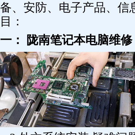
备、安防、电子产品、信
目：
一： 陇南笔记本电脑维修