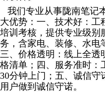
我们专业从事陇南笔记
大优势：一、技术好：工
培训考核，提供专业级别服
务，含家电、装修、水电
三、价格透明：线上全透
格清单；四、服务准时：
30分钟上门；五、诚信
用户做到诚信守诺。