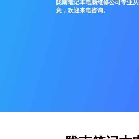
陇南笔记本电脑维修公司专业从
意，欢迎来电咨询。