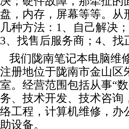
决；硬件故障，那牵扯的面
盘，内存，屏幕等等。从
几种方法：1、自己解决
3、找售后服务商；4、找
我们陇南笔记本电脑维修公
注册地位于陇南市金山区朱泾
室。经营范围包括从事“数
务、技术开发、技术咨询
络工程，计算机维修，办
助设备。