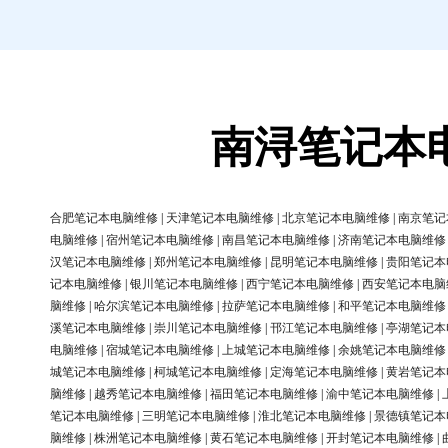
南浔笔记本
合肥笔记本电脑维修
|
天津笔记本电脑维修
|
北京笔记本电脑维修
|
南京笔记
电脑维修
|
宿州笔记本电脑维修
|
南昌笔记本电脑维修
|
济南笔记本电脑维修
汉笔记本电脑维修
|
郑州笔记本电脑维修
|
昆明笔记本电脑维修
|
贵阳笔记本
记本电脑维修
|
银川笔记本电脑维修
|
西宁笔记本电脑维修
|
西安笔记本电脑
脑维修
|
哈尔滨笔记本电脑维修
|
拉萨笔记本电脑维修
|
和平笔记本电脑维修
溪笔记本电脑维修
|
崇川笔记本电脑维修
|
邗江笔记本电脑维修
|
亭湖笔记本
电脑维修
|
宿城笔记本电脑维修
|
上城笔记本电脑维修
|
余姚笔记本电脑维修
城笔记本电脑维修
|
柯城笔记本电脑维修
|
定海笔记本电脑维修
|
黄岩笔记本
脑维修
|
越秀笔记本电脑维修
|
福田笔记本电脑维修
|
渝中笔记本电脑维修
|
笔记本电脑维修
|
三明笔记本电脑维修
|
淮北笔记本电脑维修
|
景德镇笔记本
脑维修
|
株洲笔记本电脑维修
|
黄石笔记本电脑维修
|
开封笔记本电脑维修
|