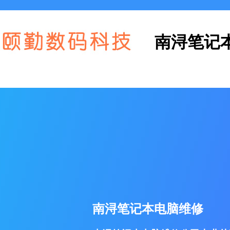
南浔笔记
南浔笔记本电脑维修