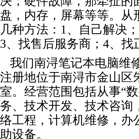
决；硬件故障，那牵扯的面
盘，内存，屏幕等等。从
几种方法：1、自己解决
3、找售后服务商；4、找
我们南浔笔记本电脑维修公
注册地位于南浔市金山区朱泾
室。经营范围包括从事“数
务、技术开发、技术咨询
络工程，计算机维修，办
助设备。