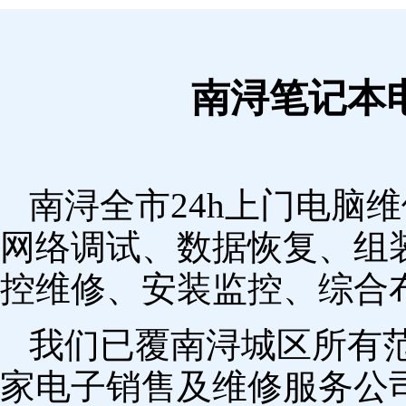
南浔笔记本
南浔全市24h上门电脑
网络调试、数据恢复、组
控维修、安装监控、综合
我们已覆南浔城区所有
家电子销售及维修服务公