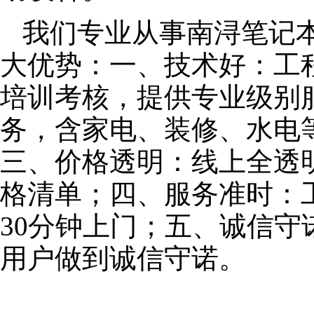
我们专业从事南浔笔记
大优势：一、技术好：工
培训考核，提供专业级别服
务，含家电、装修、水电
三、价格透明：线上全透
格清单；四、服务准时：
30分钟上门；五、诚信
用户做到诚信守诺。