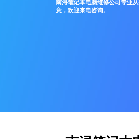
南浔笔记本电脑维修公司专业从
意，欢迎来电咨询。