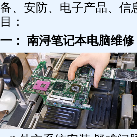
备、安防、电子产品、信
目：
一： 南浔笔记本电脑维修