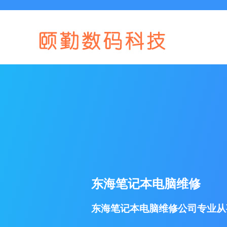
东海笔记本电脑维修
东海笔记本电脑维修公司专业从