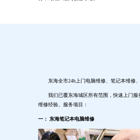
东海全市24h上门电脑维修、笔记本维
我们已覆东海城区所有范围，快速上门服
维修经验。服务项目：
一： 东海笔记本电脑维修