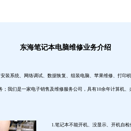
东海笔记本电脑维修业务介绍
修、安装系统、网络调试、数据恢复、组装电脑、苹果维修、打印
务；我们是一家电子销售及维修服务公司，具有10余年计算机、
1.笔记本不能开机、没显示、开机自