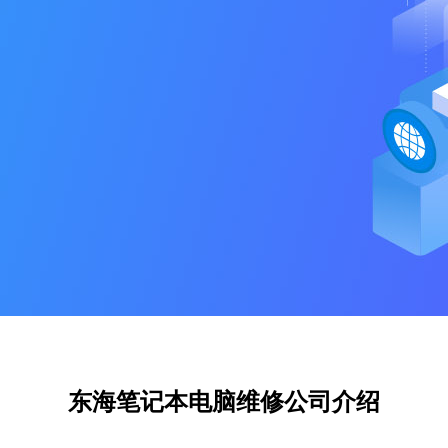
东海笔记本电脑维修公司介绍