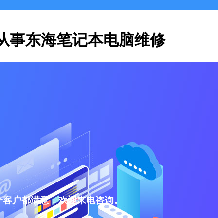
从事东海笔记本电脑维修
个客户都满意，欢迎来电咨询。