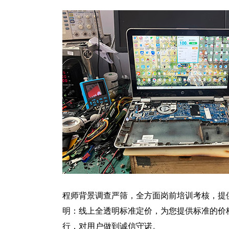
程师背景调查严筛，全方面岗前培训考核，提
明：线上全透明标准定价，为您提供标准的价
行，对用户做到诚信守诺。