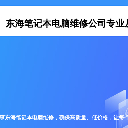
东海笔记本电脑维修公司专业
事东海笔记本电脑维修，确保高质量、低价格，让每