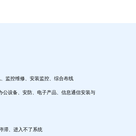
机、监控维修、安装监控、综合布线
办公设备、安防、电子产品、信息通信安装与
检停滞、进入不了系统