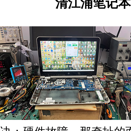
清江浦笔记本