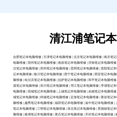
清江浦笔记本
合肥笔记本电脑维修
|
天津笔记本电脑维修
|
北京笔记本电脑维修
|
南京笔记
电脑维修
|
宿州笔记本电脑维修
|
南昌笔记本电脑维修
|
济南笔记本电脑维修
汉笔记本电脑维修
|
郑州笔记本电脑维修
|
昆明笔记本电脑维修
|
贵阳笔记本
记本电脑维修
|
银川笔记本电脑维修
|
西宁笔记本电脑维修
|
西安笔记本电脑
脑维修
|
哈尔滨笔记本电脑维修
|
拉萨笔记本电脑维修
|
和平笔记本电脑维修
溪笔记本电脑维修
|
崇川笔记本电脑维修
|
邗江笔记本电脑维修
|
亭湖笔记本
电脑维修
|
宿城笔记本电脑维修
|
上城笔记本电脑维修
|
余姚笔记本电脑维修
城笔记本电脑维修
|
柯城笔记本电脑维修
|
定海笔记本电脑维修
|
黄岩笔记本
脑维修
|
越秀笔记本电脑维修
|
福田笔记本电脑维修
|
渝中笔记本电脑维修
|
笔记本电脑维修
|
三明笔记本电脑维修
|
淮北笔记本电脑维修
|
景德镇笔记本
脑维修
|
株洲笔记本电脑维修
|
黄石笔记本电脑维修
|
开封笔记本电脑维修
|