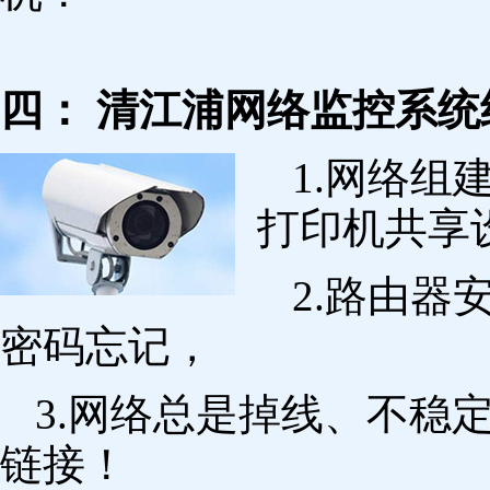
四： 清江浦网络监控系统
1.网络组
打印机共享
2.路由
密码忘记，
3.网络总是掉线、不稳
链接！