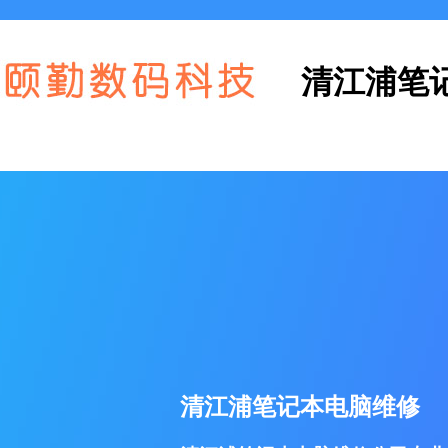
清江浦笔
清江浦笔记本电脑维修