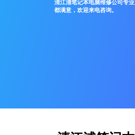
清江浦笔记本电脑维修公司专业
都满意，欢迎来电咨询。