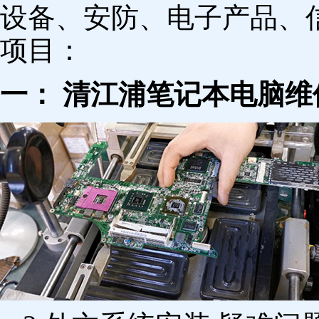
设备、安防、电子产品、
项目：
一： 清江浦笔记本电脑维