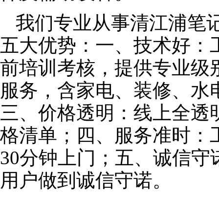
我们专业从事清江浦笔
五大优势：一、技术好：
前培训考核，提供专业级别
服务，含家电、装修、水
三、价格透明：线上全透
格清单；四、服务准时：
30分钟上门；五、诚信
用户做到诚信守诺。