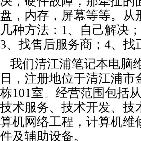
决；硬件故障，那牵扯的面
盘，内存，屏幕等等。从
几种方法：1、自己解决
3、找售后服务商；4、找
我们清江浦笔记本电脑维修
日，注册地位于清江浦市金
栋101室。经营范围包括
技术服务、技术开发、技
算机网络工程，计算机维
件及辅助设备。