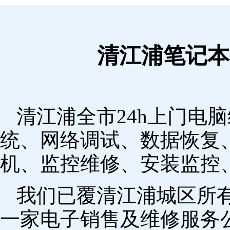
清江浦笔记本
清江浦全市24h上门电
统、网络调试、数据恢复
机、监控维修、安装监控
我们已覆清江浦城区所
一家电子销售及维修服务