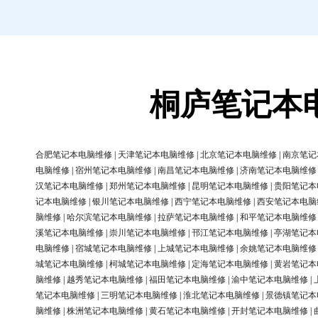
桐庐笔记本
合肥笔记本电脑维修
|
天津笔记本电脑维修
|
北京笔记本电脑维修
|
南京笔记
电脑维修
|
宿州笔记本电脑维修
|
南昌笔记本电脑维修
|
济南笔记本电脑维修
汉笔记本电脑维修
|
郑州笔记本电脑维修
|
昆明笔记本电脑维修
|
贵阳笔记本
记本电脑维修
|
银川笔记本电脑维修
|
西宁笔记本电脑维修
|
西安笔记本电脑
脑维修
|
哈尔滨笔记本电脑维修
|
拉萨笔记本电脑维修
|
和平笔记本电脑维修
溪笔记本电脑维修
|
崇川笔记本电脑维修
|
邗江笔记本电脑维修
|
亭湖笔记本
电脑维修
|
宿城笔记本电脑维修
|
上城笔记本电脑维修
|
余姚笔记本电脑维修
城笔记本电脑维修
|
柯城笔记本电脑维修
|
定海笔记本电脑维修
|
黄岩笔记本
脑维修
|
越秀笔记本电脑维修
|
福田笔记本电脑维修
|
渝中笔记本电脑维修
|
笔记本电脑维修
|
三明笔记本电脑维修
|
淮北笔记本电脑维修
|
景德镇笔记本
脑维修
|
株洲笔记本电脑维修
|
黄石笔记本电脑维修
|
开封笔记本电脑维修
|