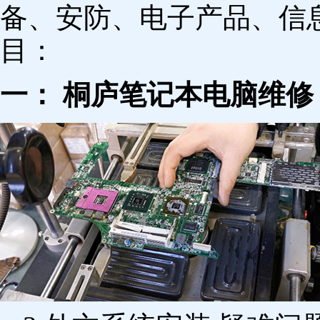
备、安防、电子产品、信
目：
一： 桐庐笔记本电脑维修