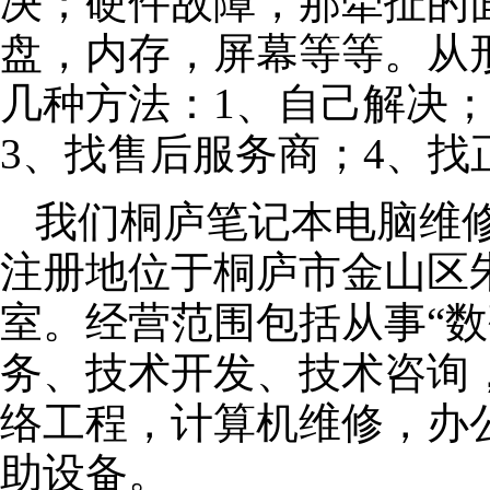
决；硬件故障，那牵扯的面
盘，内存，屏幕等等。从
几种方法：1、自己解决
3、找售后服务商；4、找
我们桐庐笔记本电脑维修公
注册地位于桐庐市金山区朱泾
室。经营范围包括从事“数
务、技术开发、技术咨询
络工程，计算机维修，办
助设备。