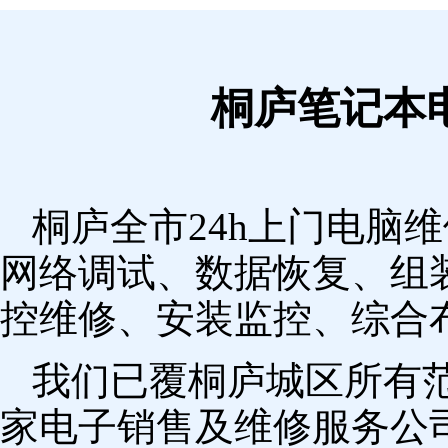
桐庐笔记本
桐庐全市24h上门电脑
网络调试、数据恢复、组
控维修、安装监控、综合
我们已覆桐庐城区所有
家电子销售及维修服务公