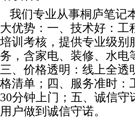
我们专业从事桐庐笔记
大优势：一、技术好：工
培训考核，提供专业级别服
务，含家电、装修、水电
三、价格透明：线上全透
格清单；四、服务准时：
30分钟上门；五、诚信
用户做到诚信守诺。