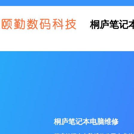
桐庐笔记
桐庐笔记本电脑维修