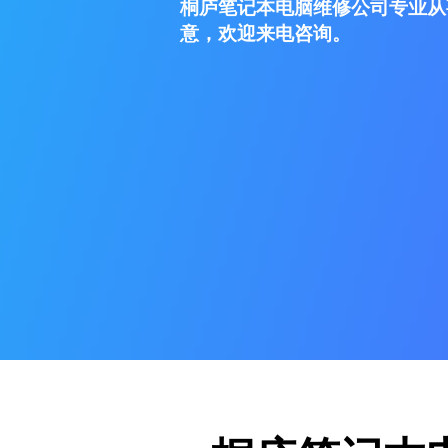
桐庐笔记本电脑维修公司专业从
意，欢迎来电咨询。