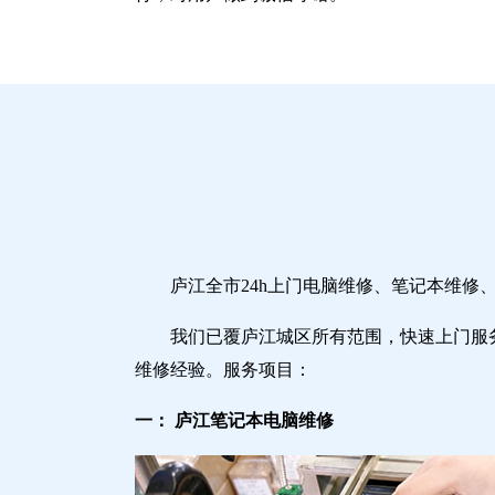
庐江全市24h上门电脑维修、笔记本维
我们已覆庐江城区所有范围，快速上门服
维修经验。服务项目：
一： 庐江笔记本电脑维修