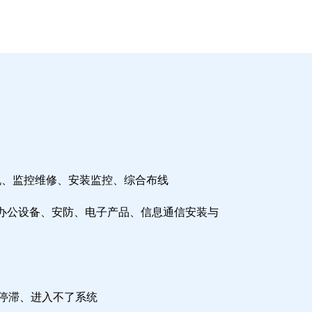
机、监控维修、安装监控、综合布线
办公设备、安防、电子产品、信息通信安装与
检停滞、进入不了系统