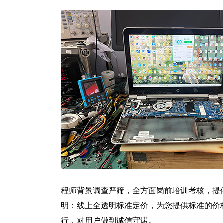
程师背景调查严筛，全方面岗前培训考核，提
明：线上全透明标准定价，为您提供标准的价
行，对用户做到诚信守诺。