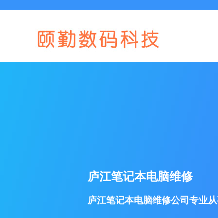
庐江笔记本电脑维修
庐江笔记本电脑维修公司专业从