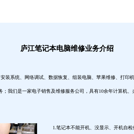
庐江笔记本电脑维修业务介绍
修、安装系统、网络调试、数据恢复、组装电脑、苹果维修、打印
务；我们是一家电子销售及维修服务公司，具有10余年计算机、
1.笔记本不能开机、没显示、开机自