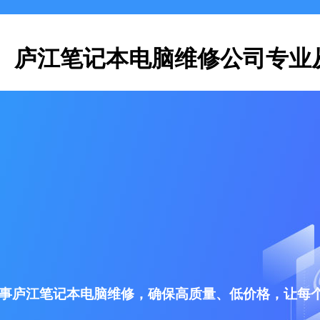
庐江笔记本电脑维修公司专业
事庐江笔记本电脑维修，确保高质量、低价格，让每