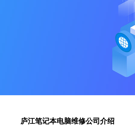
庐江笔记本电脑维修公司介绍