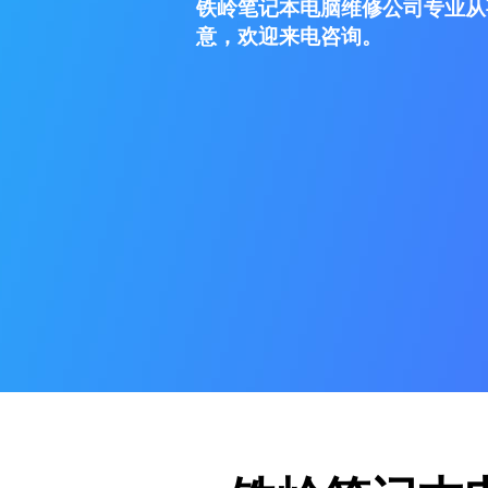
铁岭笔记本电脑维修公司专业从
意，欢迎来电咨询。