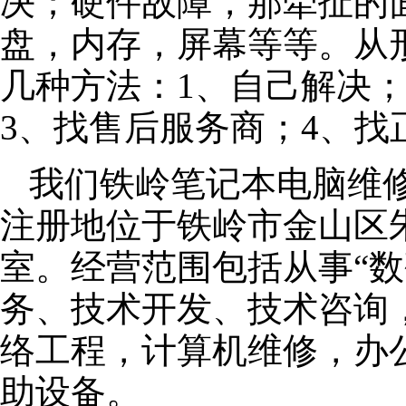
决；硬件故障，那牵扯的面
盘，内存，屏幕等等。从
几种方法：1、自己解决
3、找售后服务商；4、找
我们铁岭笔记本电脑维修公
注册地位于铁岭市金山区朱泾
室。经营范围包括从事“数
务、技术开发、技术咨询
络工程，计算机维修，办
助设备。