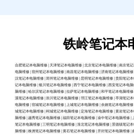
铁岭笔记本
合肥笔记本电脑维修
|
天津笔记本电脑维修
|
北京笔记本电脑维修
|
南京笔记
电脑维修
|
宿州笔记本电脑维修
|
南昌笔记本电脑维修
|
济南笔记本电脑维修
汉笔记本电脑维修
|
郑州笔记本电脑维修
|
昆明笔记本电脑维修
|
贵阳笔记本
记本电脑维修
|
银川笔记本电脑维修
|
西宁笔记本电脑维修
|
西安笔记本电脑
脑维修
|
哈尔滨笔记本电脑维修
|
拉萨笔记本电脑维修
|
和平笔记本电脑维修
溪笔记本电脑维修
|
崇川笔记本电脑维修
|
邗江笔记本电脑维修
|
亭湖笔记本
电脑维修
|
宿城笔记本电脑维修
|
上城笔记本电脑维修
|
余姚笔记本电脑维修
城笔记本电脑维修
|
柯城笔记本电脑维修
|
定海笔记本电脑维修
|
黄岩笔记本
脑维修
|
越秀笔记本电脑维修
|
福田笔记本电脑维修
|
渝中笔记本电脑维修
|
笔记本电脑维修
|
三明笔记本电脑维修
|
淮北笔记本电脑维修
|
景德镇笔记本
脑维修
|
株洲笔记本电脑维修
|
黄石笔记本电脑维修
|
开封笔记本电脑维修
|