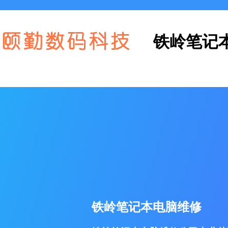
铁岭笔记
铁岭笔记本电脑维修