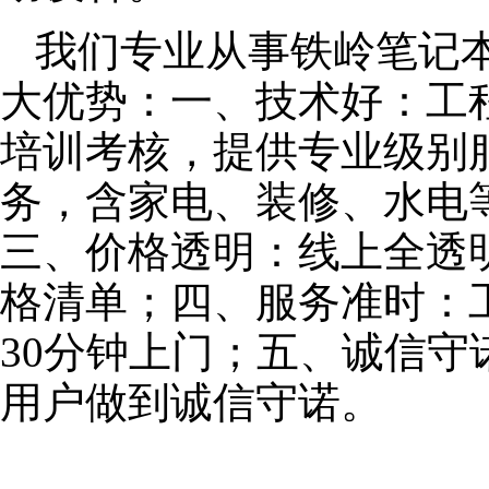
我们专业从事铁岭笔记
大优势：一、技术好：工
培训考核，提供专业级别服
务，含家电、装修、水电
三、价格透明：线上全透
格清单；四、服务准时：
30分钟上门；五、诚信
用户做到诚信守诺。