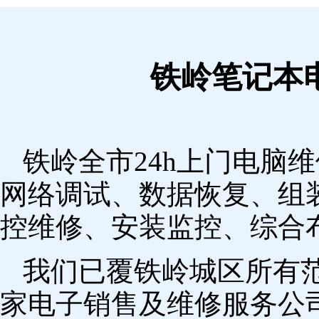
铁岭笔记本
铁岭全市24h上门电脑
网络调试、数据恢复、组
控维修、安装监控、综合
我们已覆铁岭城区所有
家电子销售及维修服务公