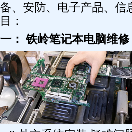
备、安防、电子产品、信
目：
一： 铁岭笔记本电脑维修