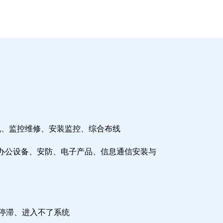
机、监控维修、安装监控、综合布线
办公设备、安防、电子产品、信息通信安装与
检停滞、进入不了系统