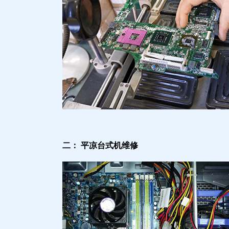
二： 平凉台式机维修