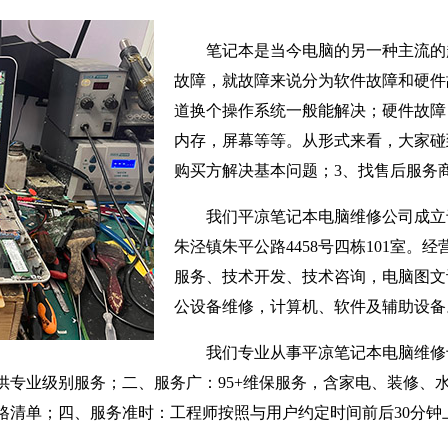
笔记本是当今电脑的另一种主流的
故障，就故障来说分为软件故障和硬件
道换个操作系统一般能解决；硬件故障
内存，屏幕等等。从形式来看，大家碰
购买方解决基本问题；3、找售后服务
我们平凉笔记本电脑维修公司成立于
朱泾镇朱平公路4458号四栋101室。
服务、技术开发、技术咨询，电脑图文
公设备维修，计算机、软件及辅助设备
我们专业从事平凉笔记本电脑维修
供专业级别服务；二、服务广：95+维保服务，含家电、装修、
格清单；四、服务准时：工程师按照与用户约定时间前后30分钟