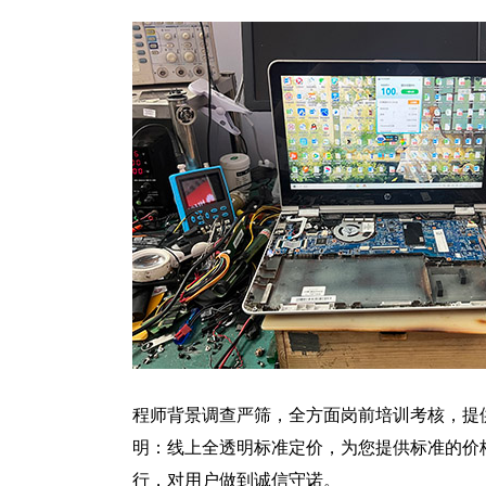
程师背景调查严筛，全方面岗前培训考核，提
明：线上全透明标准定价，为您提供标准的价
行，对用户做到诚信守诺。