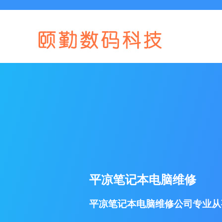
平凉笔记本电脑维修
平凉笔记本电脑维修公司专业从