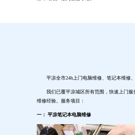
平凉全市24h上门电脑维修、笔记本维
我们已覆平凉城区所有范围，快速上门服
维修经验。服务项目：
一： 平凉笔记本电脑维修