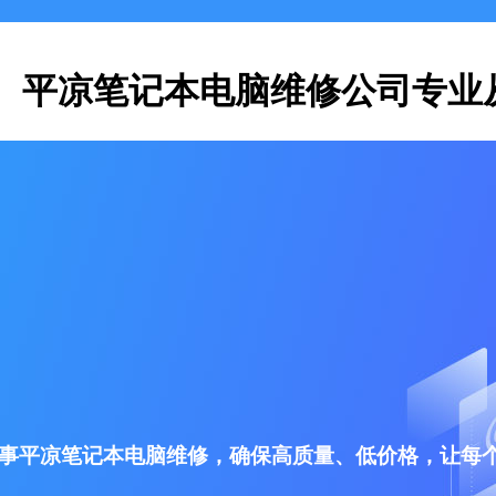
平凉笔记本电脑维修公司专业
事平凉笔记本电脑维修，确保高质量、低价格，让每