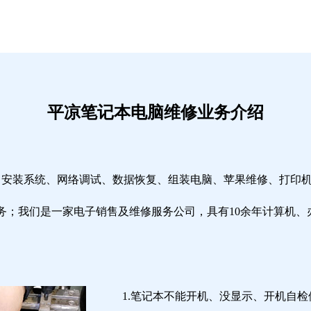
平凉笔记本电脑维修业务介绍
修、安装系统、网络调试、数据恢复、组装电脑、苹果维修、打印
务；我们是一家电子销售及维修服务公司，具有10余年计算机、
1.笔记本不能开机、没显示、开机自