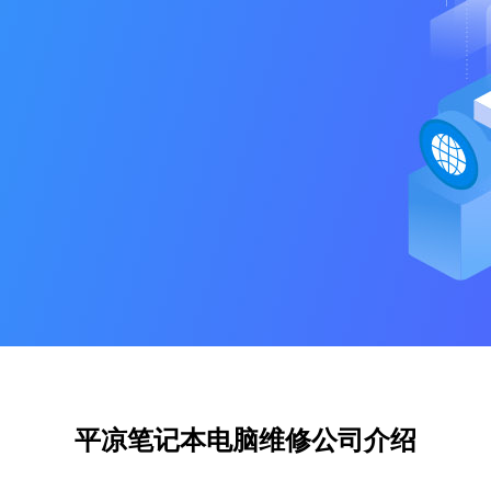
平凉笔记本电脑维修公司介绍