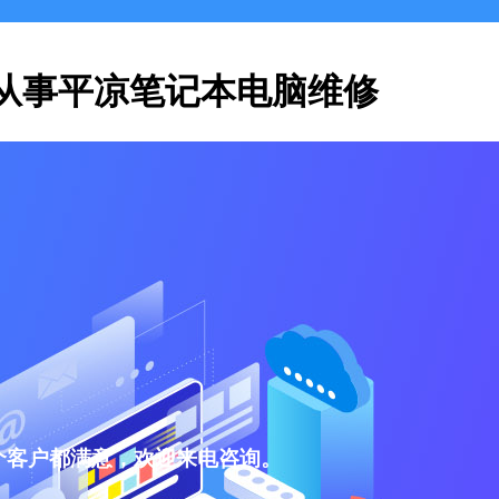
从事平凉笔记本电脑维修
个客户都满意，欢迎来电咨询。