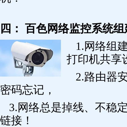
四： 百色网络监控系统组
1.网络组
打印机共享
2.路由
密码忘记，
3.网络总是掉线、不稳
链接！