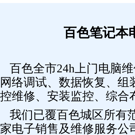
百色笔记本
百色全市24h上门电脑
网络调试、数据恢复、组
控维修、安装监控、综合
我们已覆百色城区所有
家电子销售及维修服务公