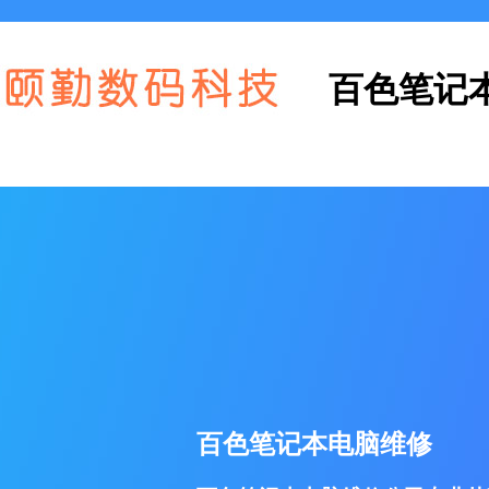
百色笔记
百色笔记本电脑维修