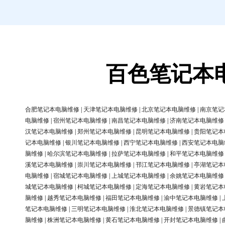
百色笔记本
合肥笔记本电脑维修
|
天津笔记本电脑维修
|
北京笔记本电脑维修
|
南京笔记
电脑维修
|
宿州笔记本电脑维修
|
南昌笔记本电脑维修
|
济南笔记本电脑维修
汉笔记本电脑维修
|
郑州笔记本电脑维修
|
昆明笔记本电脑维修
|
贵阳笔记本
记本电脑维修
|
银川笔记本电脑维修
|
西宁笔记本电脑维修
|
西安笔记本电脑
脑维修
|
哈尔滨笔记本电脑维修
|
拉萨笔记本电脑维修
|
和平笔记本电脑维修
溪笔记本电脑维修
|
崇川笔记本电脑维修
|
邗江笔记本电脑维修
|
亭湖笔记本
电脑维修
|
宿城笔记本电脑维修
|
上城笔记本电脑维修
|
余姚笔记本电脑维修
城笔记本电脑维修
|
柯城笔记本电脑维修
|
定海笔记本电脑维修
|
黄岩笔记本
脑维修
|
越秀笔记本电脑维修
|
福田笔记本电脑维修
|
渝中笔记本电脑维修
|
笔记本电脑维修
|
三明笔记本电脑维修
|
淮北笔记本电脑维修
|
景德镇笔记本
脑维修
|
株洲笔记本电脑维修
|
黄石笔记本电脑维修
|
开封笔记本电脑维修
|