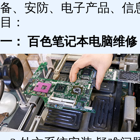
备、安防、电子产品、信
目：
一： 百色笔记本电脑维修