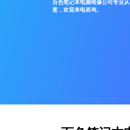
百色笔记本电脑维修公司专业从
意，欢迎来电咨询。