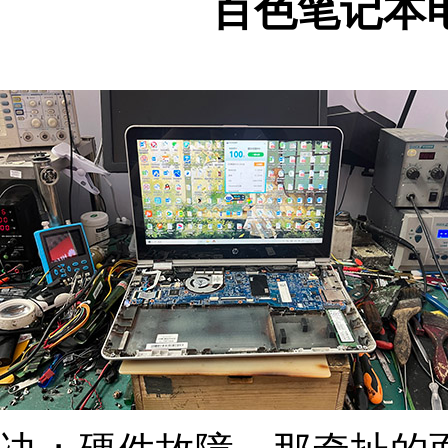
百色笔记本