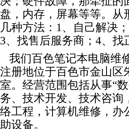
决；硬件故障，那牵扯的面
盘，内存，屏幕等等。从
几种方法：1、自己解决
3、找售后服务商；4、找
我们百色笔记本电脑维修公
注册地位于百色市金山区朱泾
室。经营范围包括从事“数
务、技术开发、技术咨询
络工程，计算机维修，办
助设备。