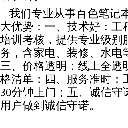
我们专业从事百色笔记
大优势：一、技术好：工
培训考核，提供专业级别服
务，含家电、装修、水电
三、价格透明：线上全透
格清单；四、服务准时：
30分钟上门；五、诚信
用户做到诚信守诺。