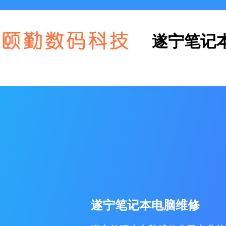
遂宁笔记
遂宁笔记本电脑维修