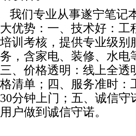
我们专业从事遂宁笔记
大优势：一、技术好：工
培训考核，提供专业级别服
务，含家电、装修、水电
三、价格透明：线上全透
格清单；四、服务准时：
30分钟上门；五、诚信
用户做到诚信守诺。