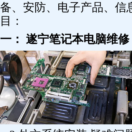
备、安防、电子产品、信
目：
一： 遂宁笔记本电脑维修