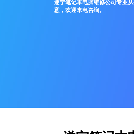
遂宁笔记本电脑维修公司专业从
意，欢迎来电咨询。