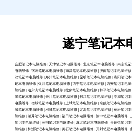
遂宁笔记本
合肥笔记本电脑维修
|
天津笔记本电脑维修
|
北京笔记本电脑维修
|
南京笔记
电脑维修
|
宿州笔记本电脑维修
|
南昌笔记本电脑维修
|
济南笔记本电脑维修
汉笔记本电脑维修
|
郑州笔记本电脑维修
|
昆明笔记本电脑维修
|
贵阳笔记本
记本电脑维修
|
银川笔记本电脑维修
|
西宁笔记本电脑维修
|
西安笔记本电脑
脑维修
|
哈尔滨笔记本电脑维修
|
拉萨笔记本电脑维修
|
和平笔记本电脑维修
溪笔记本电脑维修
|
崇川笔记本电脑维修
|
邗江笔记本电脑维修
|
亭湖笔记本
电脑维修
|
宿城笔记本电脑维修
|
上城笔记本电脑维修
|
余姚笔记本电脑维修
城笔记本电脑维修
|
柯城笔记本电脑维修
|
定海笔记本电脑维修
|
黄岩笔记本
脑维修
|
越秀笔记本电脑维修
|
福田笔记本电脑维修
|
渝中笔记本电脑维修
|
笔记本电脑维修
|
三明笔记本电脑维修
|
淮北笔记本电脑维修
|
景德镇笔记本
脑维修
|
株洲笔记本电脑维修
|
黄石笔记本电脑维修
|
开封笔记本电脑维修
|