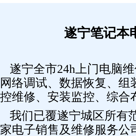
遂宁笔记本
遂宁全市24h上门电脑
网络调试、数据恢复、组
控维修、安装监控、综合
我们已覆遂宁城区所有
家电子销售及维修服务公