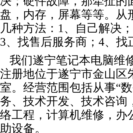
决；硬件故障，那牵扯的面
盘，内存，屏幕等等。从
几种方法：1、自己解决
3、找售后服务商；4、找
我们遂宁笔记本电脑维修公
注册地位于遂宁市金山区朱泾
室。经营范围包括从事“数
务、技术开发、技术咨询
络工程，计算机维修，办
助设备。