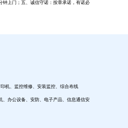
分钟上门；五、诚信守诺：按章承诺，有诺必
打印机、监控维修、安装监控、综合布线
机、办公设备、安防、电子产品、信息通信安