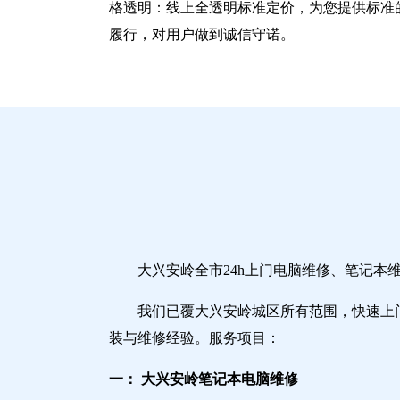
格透明：线上全透明标准定价，为您提供标准
履行，对用户做到诚信守诺。
大兴安岭全市24h上门电脑维修、笔记
我们已覆大兴安岭城区所有范围，快速上
装与维修经验。服务项目：
一： 大兴安岭笔记本电脑维修