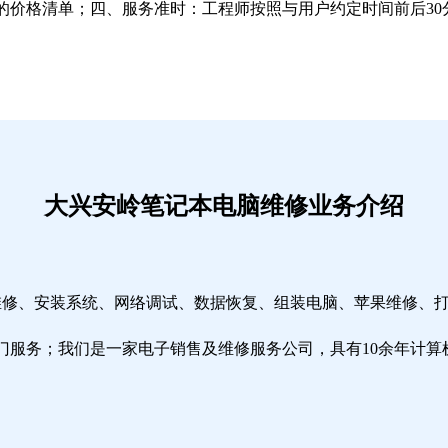
的价格清单；四、服务准时：工程师按照与用户约定时间前后30
大兴安岭笔记本电脑维修业务介绍
本维修、安装系统、网络调试、数据恢复、组装电脑、苹果维修、
门服务；我们是一家电子销售及维修服务公司，具有10余年计算