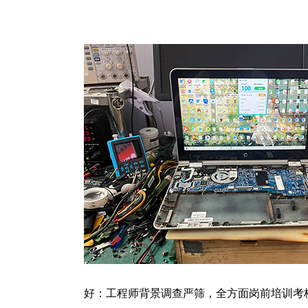
好：工程师背景调查严筛，全方面岗前培训考