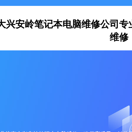
大兴安岭笔记本电脑维修公司专
维修