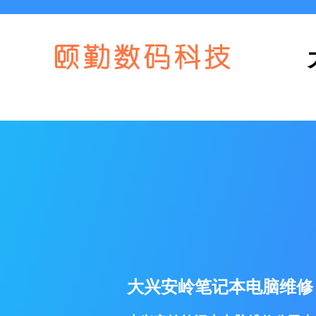
大兴安岭笔记本电脑维修