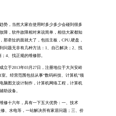
趋势，当然大家在使用时多少多少会碰到很多
故障，软件故障相对来说简单，相信大家都知
，那牵扯的面就大了，包括主板，CPU,硬盘，
到问题无非有几种方法：1、自己解决；2、找
商；4、找正规的维修部。
立于2013年03月27日，注册地位于大兴安岭
01室。经营范围包括从事“数码科技、计算机”领
电脑图文设计制作，计算机网络工程，计算机
辅助设备。
维修十六年，具有一下五大优势：一、技术
装修、水电等，一站解决所有家居问题；三、价