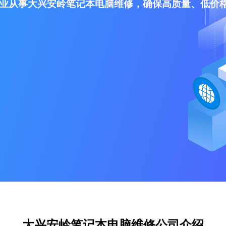
业从事大兴安岭笔记本电脑维修，确保高质量、低价
大兴安岭笔记本电脑维修公司介绍