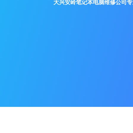
大兴安岭笔记本电脑维修公司专