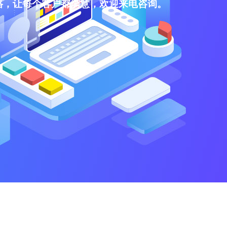
格，让每个客户都满意，欢迎来电咨询。