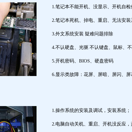
1.笔记本不能开机、没显示、开机自
2.笔记本死机、掉电、重启、无法安装
3.外文系统安装 疑难问题排除
4.不认硬盘、光驱 不认键盘、鼠标、
5.开机密码、BIOS、硬盘密码
6.显示类故障：花屏、屏暗、屏闪、
1.操作系统的安装及调试，安装系统；
2.电脑自动关机、重启、开机没反应