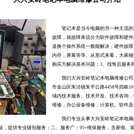
笔记本是当今电脑的另一种主流的
故障，就故障来说分为软件故障和硬件
道换个操作系统一般能解决；硬件故障
内存，屏幕等等。从形式来看，大家碰
购买方解决基本问题；3、找售后服务
我们大兴安岭笔记本电脑维修公司成
市金山区朱泾镇朱平公路4458号四栋1
域内技术服务、技术开发、技术咨询，
维修，办公设备维修，计算机、软件及
我们专业从事大兴安岭笔记本电脑
核，提供专业级别服务；二、服务广：95+维保服务，含家电、