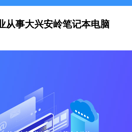
业从事大兴安岭笔记本电脑