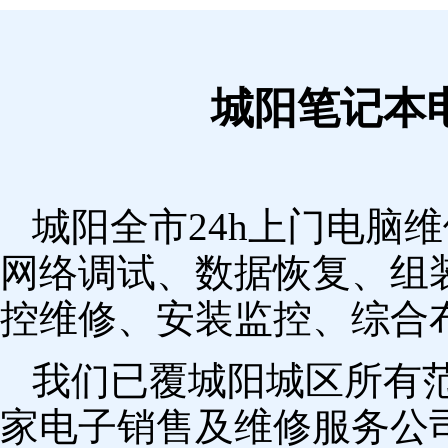
城阳笔记本
城阳全市24h上门电脑
网络调试、数据恢复、组
控维修、安装监控、综合
我们已覆城阳城区所有
家电子销售及维修服务公