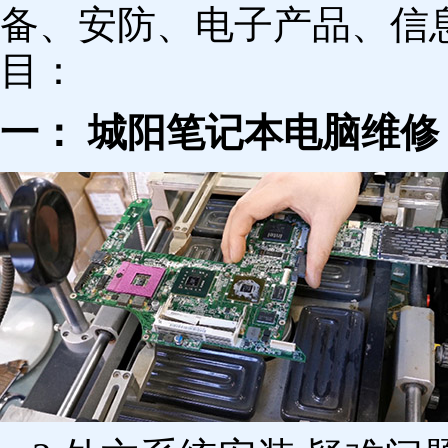
备、安防、电子产品、信
目：
一： 城阳笔记本电脑维修