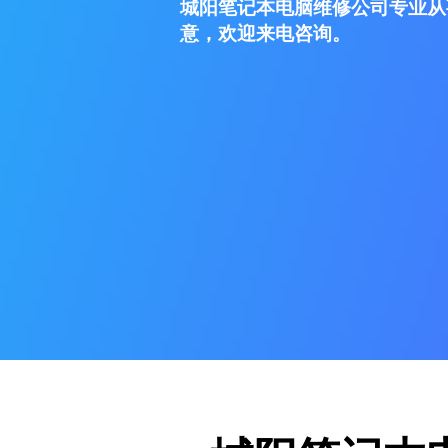
城阳笔记本电脑维修公司专业从
意，欢迎来电咨询。