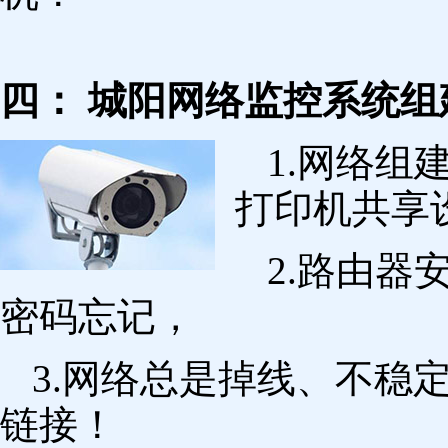
四： 城阳网络监控系统组
1.网络组
打印机共享
2.路由
密码忘记，
3.网络总是掉线、不稳
链接！