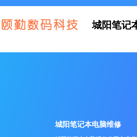
城阳笔记
城阳笔记本电脑维修