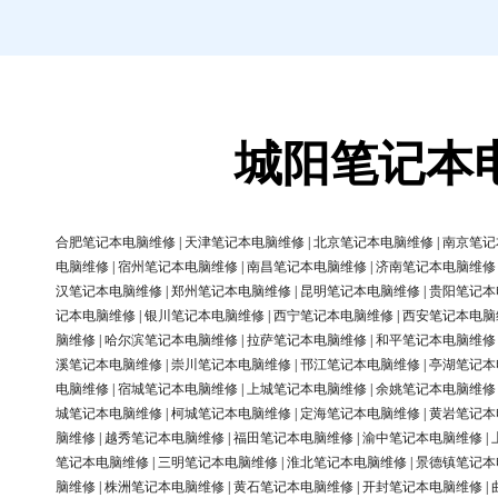
城阳笔记本
合肥笔记本电脑维修
|
天津笔记本电脑维修
|
北京笔记本电脑维修
|
南京笔记
电脑维修
|
宿州笔记本电脑维修
|
南昌笔记本电脑维修
|
济南笔记本电脑维修
汉笔记本电脑维修
|
郑州笔记本电脑维修
|
昆明笔记本电脑维修
|
贵阳笔记本
记本电脑维修
|
银川笔记本电脑维修
|
西宁笔记本电脑维修
|
西安笔记本电脑
脑维修
|
哈尔滨笔记本电脑维修
|
拉萨笔记本电脑维修
|
和平笔记本电脑维修
溪笔记本电脑维修
|
崇川笔记本电脑维修
|
邗江笔记本电脑维修
|
亭湖笔记本
电脑维修
|
宿城笔记本电脑维修
|
上城笔记本电脑维修
|
余姚笔记本电脑维修
城笔记本电脑维修
|
柯城笔记本电脑维修
|
定海笔记本电脑维修
|
黄岩笔记本
脑维修
|
越秀笔记本电脑维修
|
福田笔记本电脑维修
|
渝中笔记本电脑维修
|
笔记本电脑维修
|
三明笔记本电脑维修
|
淮北笔记本电脑维修
|
景德镇笔记本
脑维修
|
株洲笔记本电脑维修
|
黄石笔记本电脑维修
|
开封笔记本电脑维修
|