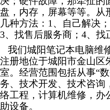
决；硬件故障，那牵扯的面
盘，内存，屏幕等等。从
几种方法：1、自己解决
3、找售后服务商；4、找
我们城阳笔记本电脑维修公
注册地位于城阳市金山区朱泾
室。经营范围包括从事“数
务、技术开发、技术咨询
络工程，计算机维修，办
助设备。