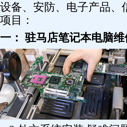
设备、安防、电子产品、
项目：
一： 驻马店笔记本电脑维