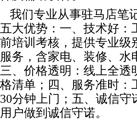
我们专业从事驻马店笔
五大优势：一、技术好：
前培训考核，提供专业级别
服务，含家电、装修、水
三、价格透明：线上全透
格清单；四、服务准时：
30分钟上门；五、诚信
用户做到诚信守诺。