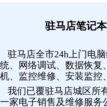
驻马店笔记本
驻马店全市24h上门电
统、网络调试、数据恢复
机、监控维修、安装监控
我们已覆驻马店城区所
一家电子销售及维修服务