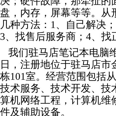
决；硬件故障，那牵扯的面
盘，内存，屏幕等等。从
几种方法：1、自己解决
3、找售后服务商；4、找
我们驻马店笔记本电脑维修
日，注册地位于驻马店市金
栋101室。经营范围包括
技术服务、技术开发、技
算机网络工程，计算机维
件及辅助设备。