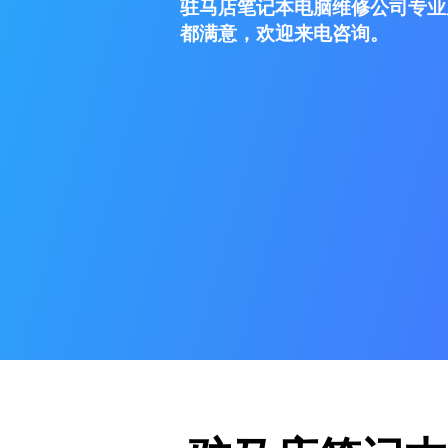
驻马店笔记本电脑维修公司专业
都满意，欢迎来电咨询。