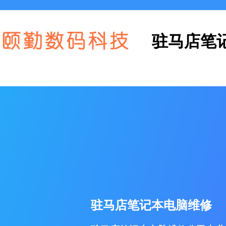
驻马店笔
驻马店笔记本电脑维修