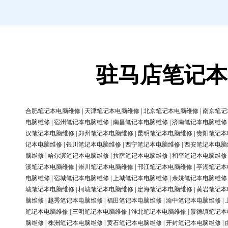
驻马店笔记本
合肥笔记本电脑维修
|
天津笔记本电脑维修
|
北京笔记本电脑维修
|
南京笔记
电脑维修
|
宿州笔记本电脑维修
|
南昌笔记本电脑维修
|
济南笔记本电脑维修
汉笔记本电脑维修
|
郑州笔记本电脑维修
|
昆明笔记本电脑维修
|
贵阳笔记本
记本电脑维修
|
银川笔记本电脑维修
|
西宁笔记本电脑维修
|
西安笔记本电脑
脑维修
|
哈尔滨笔记本电脑维修
|
拉萨笔记本电脑维修
|
和平笔记本电脑维修
溪笔记本电脑维修
|
崇川笔记本电脑维修
|
邗江笔记本电脑维修
|
亭湖笔记本
电脑维修
|
宿城笔记本电脑维修
|
上城笔记本电脑维修
|
余姚笔记本电脑维修
城笔记本电脑维修
|
柯城笔记本电脑维修
|
定海笔记本电脑维修
|
黄岩笔记本
脑维修
|
越秀笔记本电脑维修
|
福田笔记本电脑维修
|
渝中笔记本电脑维修
|
笔记本电脑维修
|
三明笔记本电脑维修
|
淮北笔记本电脑维修
|
景德镇笔记本
脑维修
|
株洲笔记本电脑维修
|
黄石笔记本电脑维修
|
开封笔记本电脑维修
|