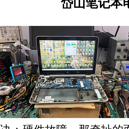
岱山笔记本