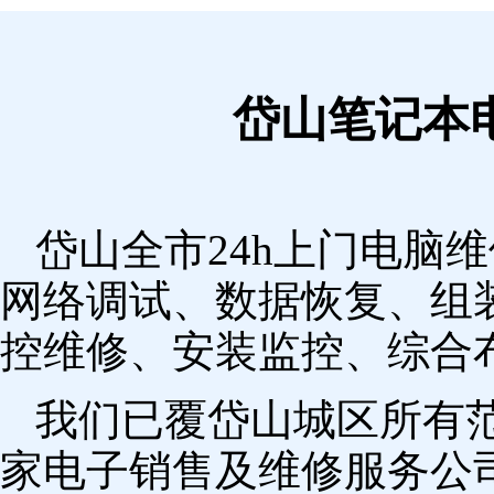
岱山笔记本
岱山全市24h上门电脑
网络调试、数据恢复、组
控维修、安装监控、综合
我们已覆岱山城区所有
家电子销售及维修服务公