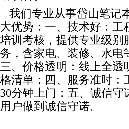
我们专业从事岱山笔记
大优势：一、技术好：工
培训考核，提供专业级别服
务，含家电、装修、水电
三、价格透明：线上全透
格清单；四、服务准时：
30分钟上门；五、诚信
用户做到诚信守诺。