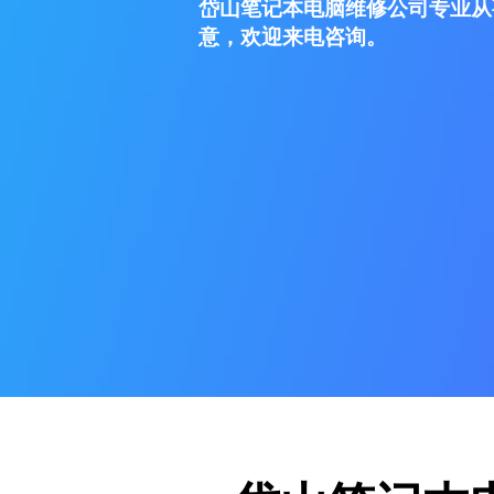
岱山笔记本电脑维修公司专业从
意，欢迎来电咨询。