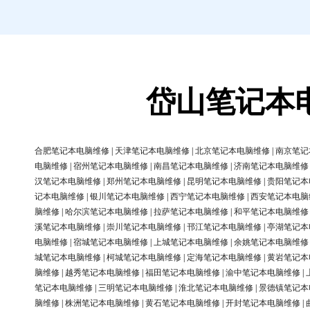
岱山笔记本
合肥笔记本电脑维修
|
天津笔记本电脑维修
|
北京笔记本电脑维修
|
南京笔记
电脑维修
|
宿州笔记本电脑维修
|
南昌笔记本电脑维修
|
济南笔记本电脑维修
汉笔记本电脑维修
|
郑州笔记本电脑维修
|
昆明笔记本电脑维修
|
贵阳笔记本
记本电脑维修
|
银川笔记本电脑维修
|
西宁笔记本电脑维修
|
西安笔记本电脑
脑维修
|
哈尔滨笔记本电脑维修
|
拉萨笔记本电脑维修
|
和平笔记本电脑维修
溪笔记本电脑维修
|
崇川笔记本电脑维修
|
邗江笔记本电脑维修
|
亭湖笔记本
电脑维修
|
宿城笔记本电脑维修
|
上城笔记本电脑维修
|
余姚笔记本电脑维修
城笔记本电脑维修
|
柯城笔记本电脑维修
|
定海笔记本电脑维修
|
黄岩笔记本
脑维修
|
越秀笔记本电脑维修
|
福田笔记本电脑维修
|
渝中笔记本电脑维修
|
笔记本电脑维修
|
三明笔记本电脑维修
|
淮北笔记本电脑维修
|
景德镇笔记本
脑维修
|
株洲笔记本电脑维修
|
黄石笔记本电脑维修
|
开封笔记本电脑维修
|