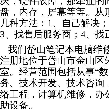
决；硬件故障，那牵扯的面
盘，内存，屏幕等等。从
几种方法：1、自己解决
3、找售后服务商；4、找
我们岱山笔记本电脑维修公
注册地位于岱山市金山区朱泾
室。经营范围包括从事“数
务、技术开发、技术咨询
络工程，计算机维修，办
助设备。