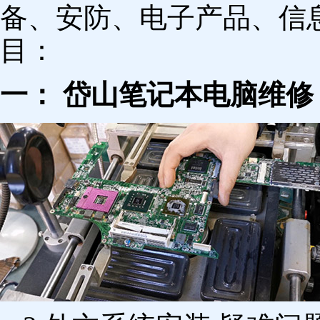
备、安防、电子产品、信
目：
一： 岱山笔记本电脑维修