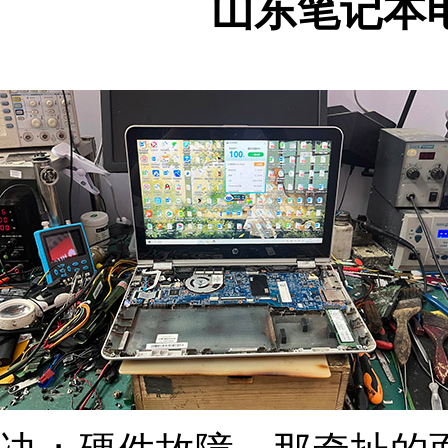
山东笔记本