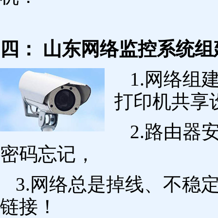
四： 山东网络监控系统组
1.网络组
打印机共享
2.路由
密码忘记，
3.网络总是掉线、不稳
链接！