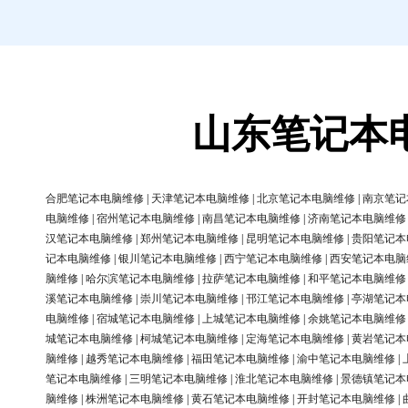
山东笔记本
合肥笔记本电脑维修
|
天津笔记本电脑维修
|
北京笔记本电脑维修
|
南京笔记
电脑维修
|
宿州笔记本电脑维修
|
南昌笔记本电脑维修
|
济南笔记本电脑维修
汉笔记本电脑维修
|
郑州笔记本电脑维修
|
昆明笔记本电脑维修
|
贵阳笔记本
记本电脑维修
|
银川笔记本电脑维修
|
西宁笔记本电脑维修
|
西安笔记本电脑
脑维修
|
哈尔滨笔记本电脑维修
|
拉萨笔记本电脑维修
|
和平笔记本电脑维修
溪笔记本电脑维修
|
崇川笔记本电脑维修
|
邗江笔记本电脑维修
|
亭湖笔记本
电脑维修
|
宿城笔记本电脑维修
|
上城笔记本电脑维修
|
余姚笔记本电脑维修
城笔记本电脑维修
|
柯城笔记本电脑维修
|
定海笔记本电脑维修
|
黄岩笔记本
脑维修
|
越秀笔记本电脑维修
|
福田笔记本电脑维修
|
渝中笔记本电脑维修
|
笔记本电脑维修
|
三明笔记本电脑维修
|
淮北笔记本电脑维修
|
景德镇笔记本
脑维修
|
株洲笔记本电脑维修
|
黄石笔记本电脑维修
|
开封笔记本电脑维修
|