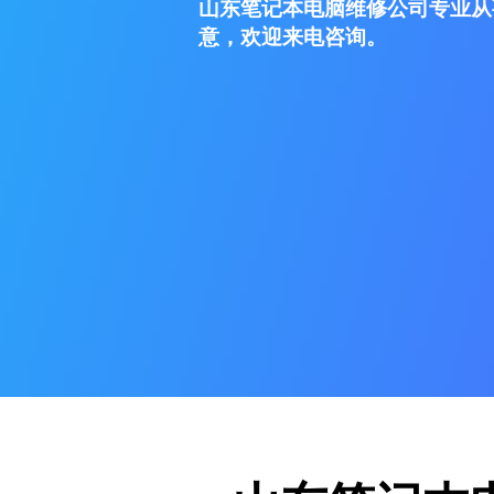
山东笔记本电脑维修公司专业从
意，欢迎来电咨询。