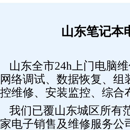
山东笔记本
山东全市24h上门电脑
网络调试、数据恢复、组
控维修、安装监控、综合
我们已覆山东城区所有
家电子销售及维修服务公