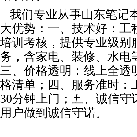
我们专业从事山东笔记
大优势：一、技术好：工
培训考核，提供专业级别服
务，含家电、装修、水电
三、价格透明：线上全透
格清单；四、服务准时：
30分钟上门；五、诚信
用户做到诚信守诺。