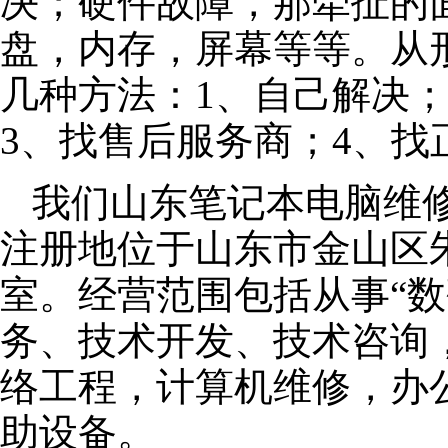
决；硬件故障，那牵扯的面
盘，内存，屏幕等等。从
几种方法：1、自己解决
3、找售后服务商；4、找
我们山东笔记本电脑维修公
注册地位于山东市金山区朱泾
室。经营范围包括从事“数
务、技术开发、技术咨询
络工程，计算机维修，办
助设备。