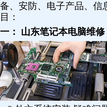
备、安防、电子产品、信
目：
一： 山东笔记本电脑维修