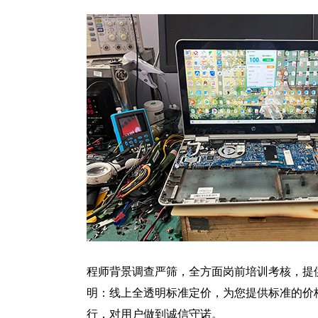
程师背景调查严筛，全方面岗前培训考核，提
明：线上全透明标准定价，为您提供标准的价
行，对用户做到诚信守诺。