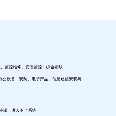
机、监控维修、安装监控、综合布线
办公设备、安防、电子产品、信息通信安装与
检停滞、进入不了系统