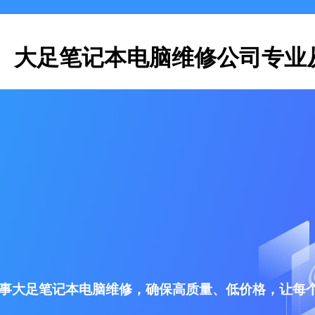
大足笔记本电脑维修公司专业
事大足笔记本电脑维修，确保高质量、低价格，让每