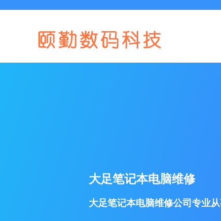
大足笔记本电脑维修
大足笔记本电脑维修公司专业从