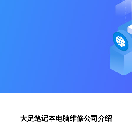
大足笔记本电脑维修公司介绍