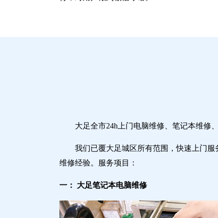
大足全市24h上门电脑维修、笔记本维
我们已覆大足城区所有范围，快速上门服
维修经验。服务项目：
一： 大足笔记本电脑维修