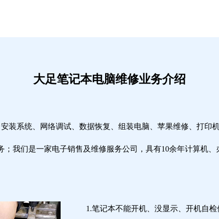
大足笔记本电脑维修业务介绍
修、安装系统、网络调试、数据恢复、组装电脑、苹果维修、打印
务；我们是一家电子销售及维修服务公司，具有10余年计算机、
1.笔记本不能开机、没显示、开机自